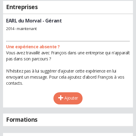
Entreprises
EARL du Morval
- Gérant
2014 - maintenant
Une expérience absente ?
Vous avez travaillé avec François dans une entreprise qui n'apparaît
pas dans son parcours ?
N'hésitez pas à lui suggérer d'ajouter cette expérience en lui
envoyant un message. Pour cela ajoutez d'abord François à vos
contacts.
Ajouter
Formations