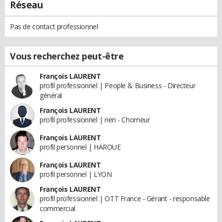
Réseau
Pas de contact professionnel
Vous recherchez peut-être
François LAURENT
profil professionnel | People & Business - Directeur
général
François LAURENT
profil professionnel | rien - Chomeur
François LAURENT
profil personnel | HAROUE
François LAURENT
profil personnel | LYON
François LAURENT
profil professionnel | OTT France - Gérant - responsable
commercial