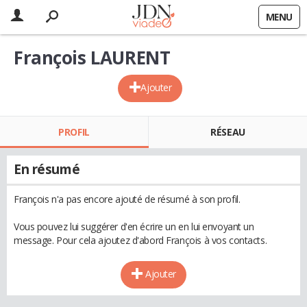
MENU
François LAURENT
Ajouter
PROFIL
RÉSEAU
En résumé
François n'a pas encore ajouté de résumé à son profil.
Vous pouvez lui suggérer d'en écrire un en lui envoyant un
message. Pour cela ajoutez d'abord François à vos contacts.
Ajouter