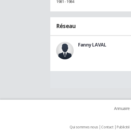
1981 - 1984
Réseau
Fanny LAVAL
Annuaire
Qui sommes nous
Contact
Publicité