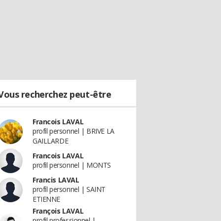
Vous recherchez peut-être
Francois LAVAL
profil personnel | BRIVE LA
GAILLARDE
Francois LAVAL
profil personnel | MONTS
Francis LAVAL
profil personnel | SAINT
ETIENNE
François LAVAL
profil professionnel |