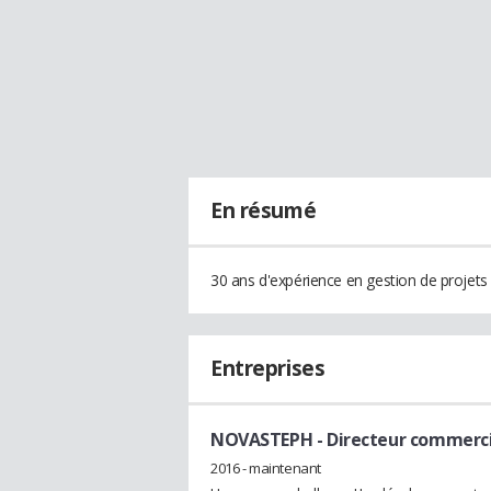
En résumé
30 ans d'expérience en gestion de projets
Entreprises
NOVASTEPH
- Directeur commerc
2016 - maintenant