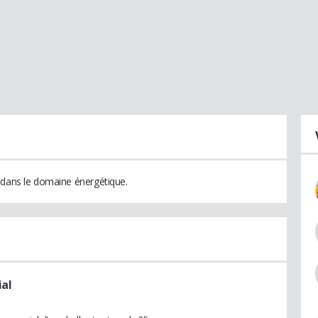
 dans le domaine énergétique.
ial