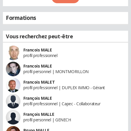
Formations
Vous recherchez peut-être
Francois MALE
profil professionnel
Francois MALE
profil personnel | MONTMORILLON
Francois MALET
profil professionnel | DUPLEX IMMO - Gérant
François MALE
profil professionnel | Capec - Collaborateur
François MALLE
profil personnel | GENECH
Bruno MALLE