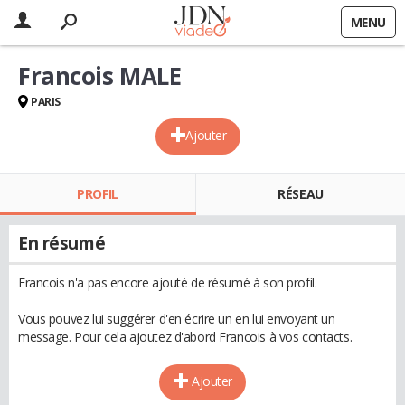
MENU
Francois MALE
PARIS
Ajouter
PROFIL
RÉSEAU
En résumé
Francois n'a pas encore ajouté de résumé à son profil.
Vous pouvez lui suggérer d'en écrire un en lui envoyant un
message. Pour cela ajoutez d'abord Francois à vos contacts.
Ajouter