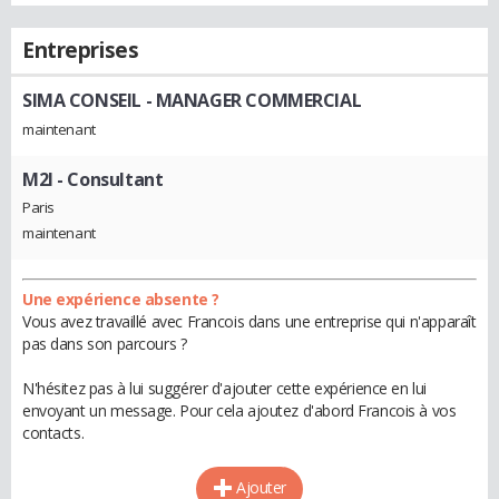
Entreprises
SIMA CONSEIL
- MANAGER COMMERCIAL
maintenant
M2I
- Consultant
Paris
maintenant
Une expérience absente ?
Vous avez travaillé avec Francois dans une entreprise qui n'apparaît
pas dans son parcours ?
N'hésitez pas à lui suggérer d'ajouter cette expérience en lui
envoyant un message. Pour cela ajoutez d'abord Francois à vos
contacts.
Ajouter