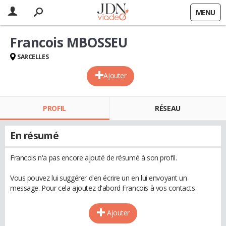
MENU
Francois MBOSSEU
SARCELLES
Ajouter
PROFIL
RÉSEAU
En résumé
Francois n'a pas encore ajouté de résumé à son profil.
Vous pouvez lui suggérer d'en écrire un en lui envoyant un
message. Pour cela ajoutez d'abord Francois à vos contacts.
Ajouter