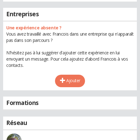
Entreprises
Une expérience absente ?
Vous avez travaillé avec Francois dans une entreprise qui n'apparaît
pas dans son parcours ?
N'hésitez pas à lui suggérer d'ajouter cette expérience en lui
envoyant un message. Pour cela ajoutez d'abord Francois à vos
contacts.
Ajouter
Formations
Réseau