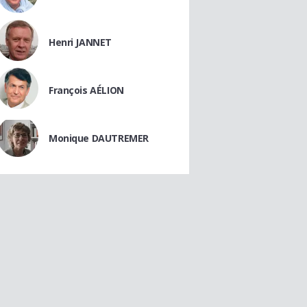
Henri JANNET
François AÉLION
Monique DAUTREMER