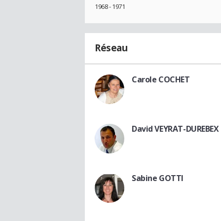
1968 - 1971
Réseau
Carole COCHET
David VEYRAT-DUREBEX
Sabine GOTTI