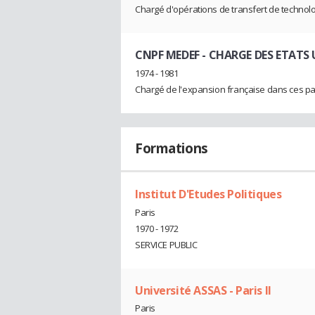
Chargé d'opérations de transfert de technolo
CNPF MEDEF
- CHARGE DES ETATS 
1974 - 1981
Chargé de l'expansion française dans ces p
Formations
Institut D'Etudes Politiques
Paris
1970 - 1972
SERVICE PUBLIC
Université ASSAS - Paris II
Paris