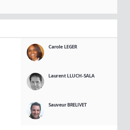
Carole LEGER
Laurent LLUCH-SALA
Sauveur BRELIVET