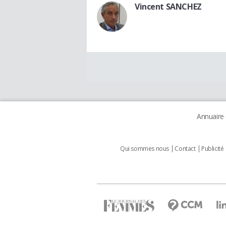
Vincent SANCHEZ
Annuaire
Qui sommes nous
Contact
Publicité