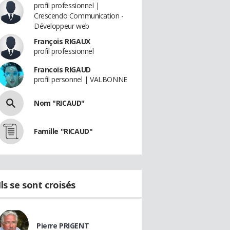
profil professionnel |
Crescendo Communication -
Développeur web
François RIGAUX
profil professionnel
Francois RIGAUD
profil personnel | VALBONNE
Nom "RICAUD"
Famille "RICAUD"
Ils se sont croisés
Pierre PRIGENT