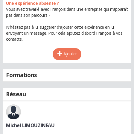
Une expérience absente ?
Vous avez travaillé avec François dans une entreprise qui n'apparaît
pas dans son parcours ?
N'hésitez pas à lui suggérer d'ajouter cette expérience en lui
envoyant un message. Pour cela ajoutez d'abord François à vos
contacts.
Ajouter
Formations
Réseau
Michel LIMOUZINEAU