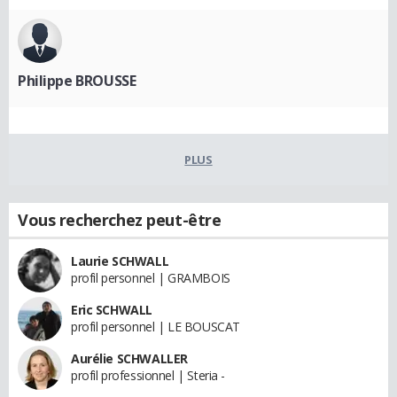
Philippe BROUSSE
PLUS
Vous recherchez peut-être
Laurie SCHWALL
profil personnel | GRAMBOIS
Eric SCHWALL
profil personnel | LE BOUSCAT
Aurélie SCHWALLER
profil professionnel | Steria -