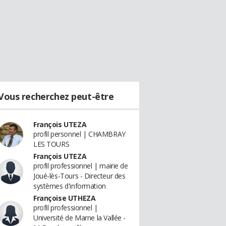
Vous recherchez peut-être
François UTEZA
profil personnel | CHAMBRAY
LES TOURS
François UTEZA
profil professionnel | mairie de
Joué-lès-Tours - Directeur des
systèmes d'information
Françoise UTHEZA
profil professionnel |
Université de Marne la Vallée -