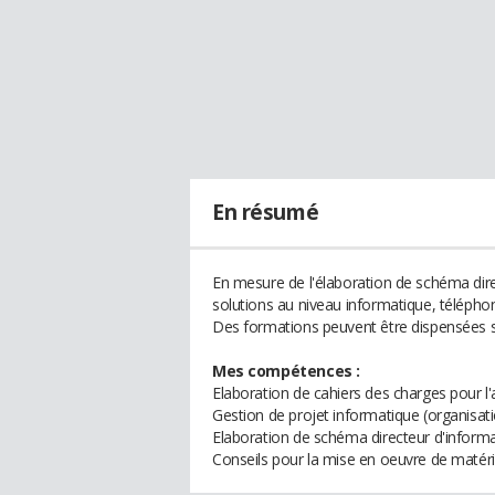
En résumé
En mesure de l'élaboration de schéma dir
solutions au niveau informatique, téléphoni
Des formations peuvent être dispensées 
Mes compétences :
Elaboration de cahiers des charges pour l'
Gestion de projet informatique (organisati
Elaboration de schéma directeur d'inform
Conseils pour la mise en oeuvre de matérie