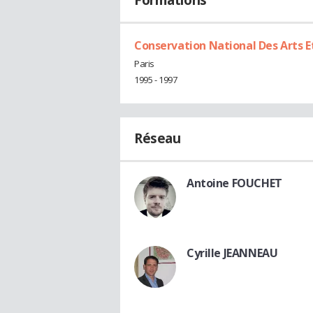
Formations
Conservation National Des Arts 
Paris
1995 - 1997
Réseau
Antoine FOUCHET
Cyrille JEANNEAU