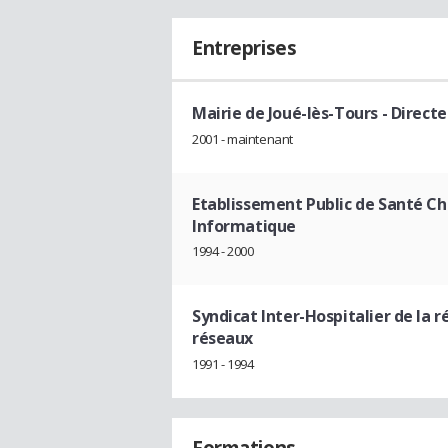
Entreprises
Mairie de Joué-lès-Tours
- Direct
2001 - maintenant
Etablissement Public de Santé Cha
Informatique
1994 - 2000
Syndicat Inter-Hospitalier de la ré
réseaux
1991 - 1994