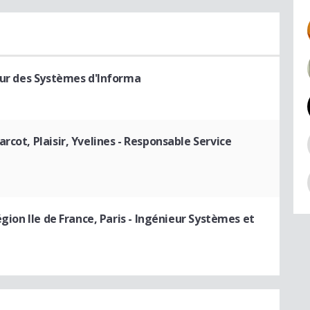
eur des Systèmes d'Informa
rcot, Plaisir, Yvelines
- Responsable Service
gion Ile de France, Paris
- Ingénieur Systèmes et