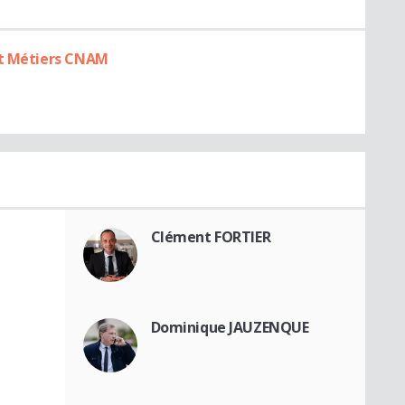
Et Métiers CNAM
Clément FORTIER
Dominique JAUZENQUE