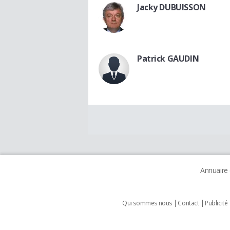
Jacky DUBUISSON
Patrick GAUDIN
Annuaire
Qui sommes nous
Contact
Publicité