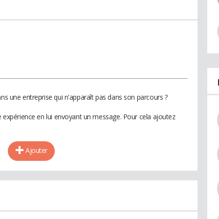
ans une entreprise qui n'apparaît pas dans son parcours ?
te expérience en lui envoyant un message. Pour cela ajoutez
Ajouter