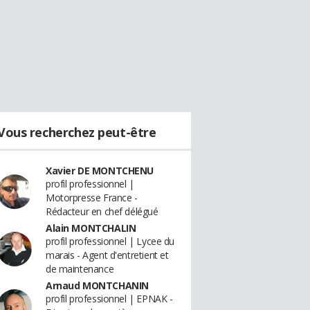
Vous recherchez peut-être
Xavier DE MONTCHENU
profil professionnel |
Motorpresse France -
Rédacteur en chef délégué
Alain MONTCHALIN
profil professionnel | Lycee du
marais - Agent d'entretient et
de maintenance
Arnaud MONTCHANIN
profil professionnel | EPNAK -