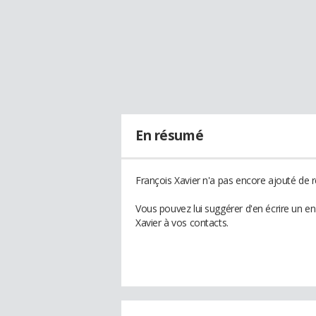
En résumé
François Xavier n'a pas encore ajouté de r
Vous pouvez lui suggérer d'en écrire un e
Xavier à vos contacts.