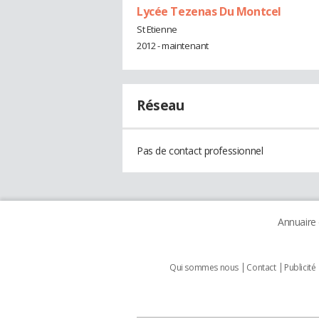
Lycée Tezenas Du Montcel
St Etienne
2012 - maintenant
Réseau
Pas de contact professionnel
Annuaire
Qui sommes nous
Contact
Publicité