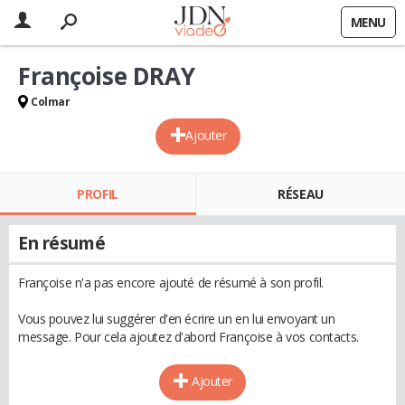
MENU
Françoise DRAY
Colmar
Ajouter
PROFIL
RÉSEAU
En résumé
Françoise n'a pas encore ajouté de résumé à son profil.
Vous pouvez lui suggérer d'en écrire un en lui envoyant un
message. Pour cela ajoutez d'abord Françoise à vos contacts.
Ajouter