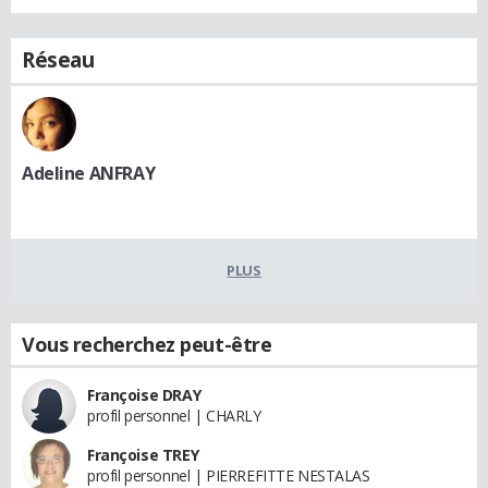
Réseau
Adeline ANFRAY
PLUS
Vous recherchez peut-être
Françoise DRAY
profil personnel | CHARLY
Françoise TREY
profil personnel | PIERREFITTE NESTALAS