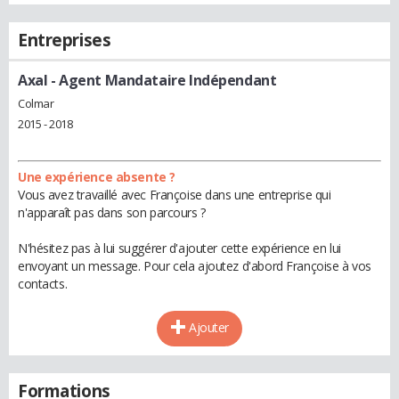
Entreprises
Axal
- Agent Mandataire Indépendant
Colmar
2015 - 2018
Une expérience absente ?
Vous avez travaillé avec Françoise dans une entreprise qui
n'apparaît pas dans son parcours ?
N'hésitez pas à lui suggérer d'ajouter cette expérience en lui
envoyant un message. Pour cela ajoutez d'abord Françoise à vos
contacts.
Ajouter
Formations