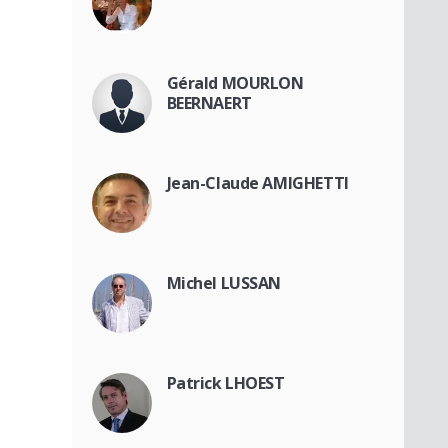
Gérald MOURLON
BEERNAERT
Jean-Claude AMIGHETTI
Michel LUSSAN
Patrick LHOEST