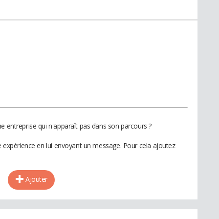
e entreprise qui n'apparaît pas dans son parcours ?
te expérience en lui envoyant un message. Pour cela ajoutez
Ajouter