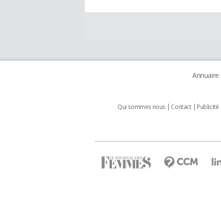
Annuaire
Qui sommes nous
Contact
Publicité