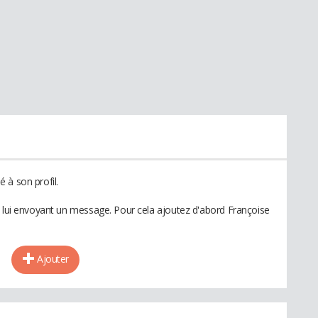
 à son profil.
n lui envoyant un message. Pour cela ajoutez d'abord Françoise
Ajouter