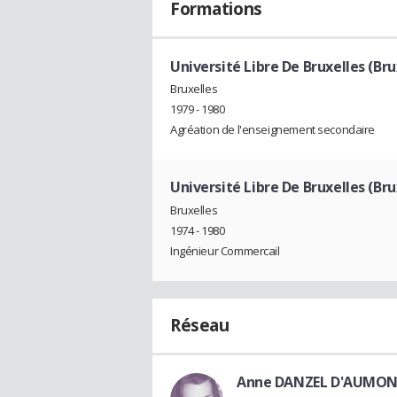
Formations
Université Libre De Bruxelles (Bru
Bruxelles
1979 - 1980
Agréation de l'enseignement secondaire
Université Libre De Bruxelles (Bru
Bruxelles
1974 - 1980
Ingénieur Commercail
Réseau
Anne DANZEL D'AUMO