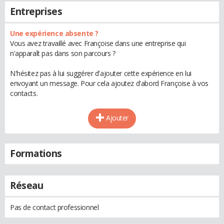
Entreprises
Une expérience absente ?
Vous avez travaillé avec Françoise dans une entreprise qui
n'apparaît pas dans son parcours ?
N'hésitez pas à lui suggérer d'ajouter cette expérience en lui
envoyant un message. Pour cela ajoutez d'abord Françoise à vos
contacts.
Ajouter
Formations
Réseau
Pas de contact professionnel