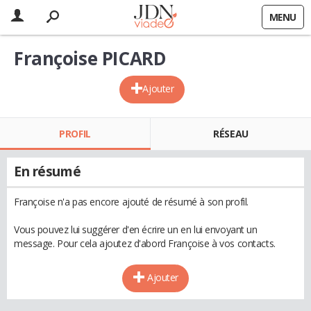
MENU
Françoise PICARD
Ajouter
PROFIL
RÉSEAU
En résumé
Françoise n'a pas encore ajouté de résumé à son profil.
Vous pouvez lui suggérer d'en écrire un en lui envoyant un
message. Pour cela ajoutez d'abord Françoise à vos contacts.
Ajouter