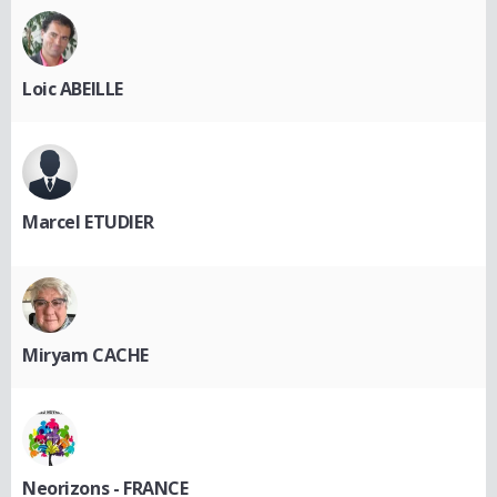
Loic ABEILLE
Marcel ETUDIER
Miryam CACHE
Neorizons - FRANCE