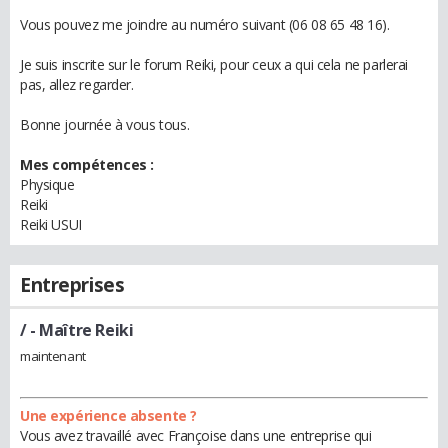
Vous pouvez me joindre au numéro suivant (06 08 65 48 16).
Je suis inscrite sur le forum Reiki, pour ceux a qui cela ne parlerai
pas, allez regarder.
Bonne journée à vous tous.
Mes compétences :
Physique
Reiki
Reiki USUI
Entreprises
/
- Maître Reiki
maintenant
Une expérience absente ?
Vous avez travaillé avec Françoise dans une entreprise qui