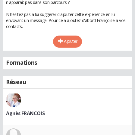
n'apparaît pas dans son parcours ?
N'hésitez pas à lui suggérer d'ajouter cette expérience en lui
envoyant un message. Pour cela ajoutez d'abord Françoise à vos
contacts.
Ajouter
Formations
Réseau
Agnès FRANCOIS