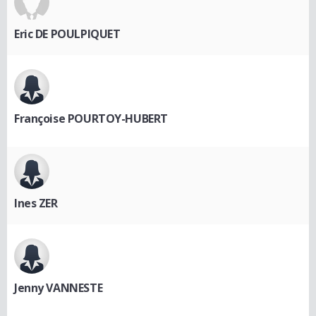
Eric DE POULPIQUET
Françoise POURTOY-HUBERT
Ines ZER
Jenny VANNESTE