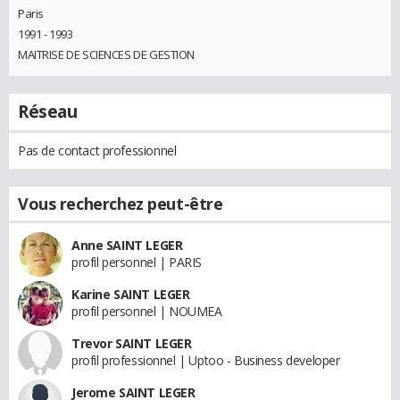
Paris
1991 - 1993
MAITRISE DE SCIENCES DE GESTION
Réseau
Pas de contact professionnel
Vous recherchez peut-être
Anne SAINT LEGER
profil personnel | PARIS
Karine SAINT LEGER
profil personnel | NOUMEA
Trevor SAINT LEGER
profil professionnel | Uptoo - Business developer
Jerome SAINT LEGER