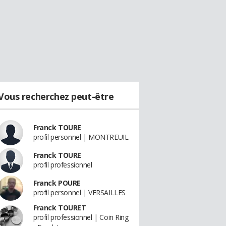
Vous recherchez peut-être
Franck TOURE
profil personnel | MONTREUIL
Franck TOURE
profil professionnel
Franck POURE
profil personnel | VERSAILLES
Franck TOURET
profil professionnel | Coin Ring