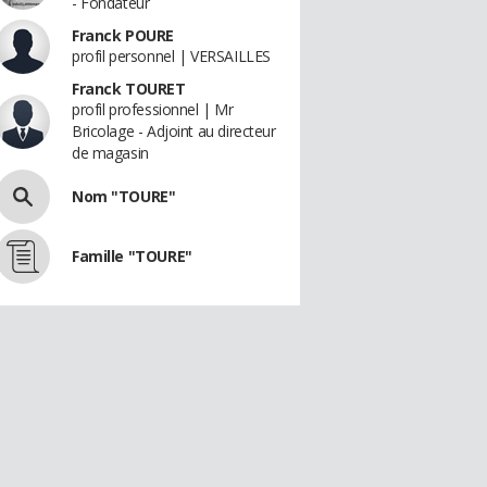
- Fondateur
Franck POURE
profil personnel | VERSAILLES
Franck TOURET
profil professionnel | Mr
Bricolage - Adjoint au directeur
de magasin
Nom "TOURE"
Famille "TOURE"