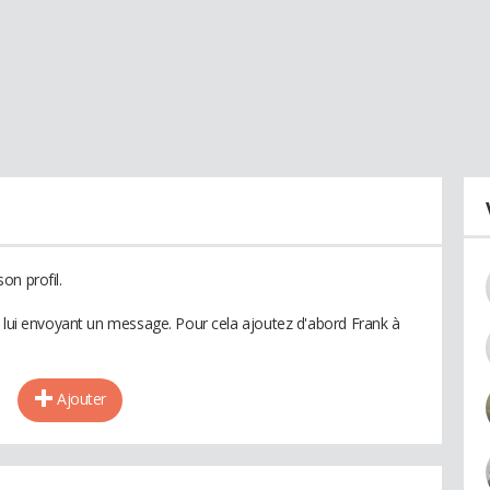
on profil.
n lui envoyant un message. Pour cela ajoutez d'abord Frank à
Ajouter