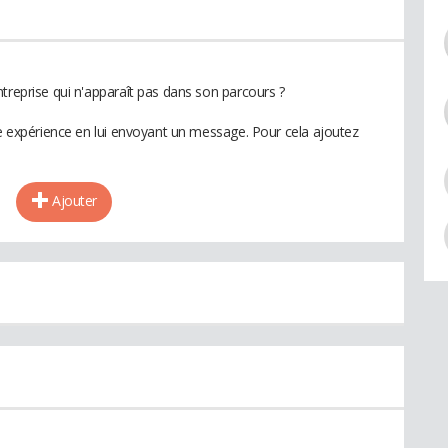
treprise qui n'apparaît pas dans son parcours ?
te expérience en lui envoyant un message. Pour cela ajoutez
Ajouter