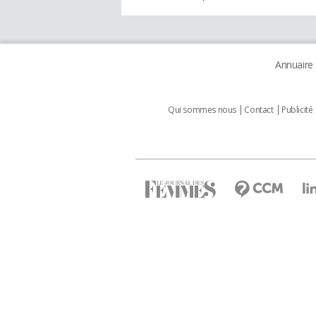
Annuaire
Qui sommes nous
Contact
Publicité