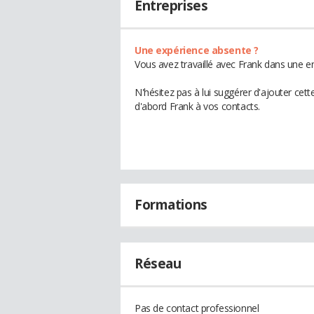
Entreprises
Une expérience absente ?
Vous avez travaillé avec Frank dans une en
N'hésitez pas à lui suggérer d'ajouter cet
d'abord Frank à vos contacts.
Formations
Réseau
Pas de contact professionnel