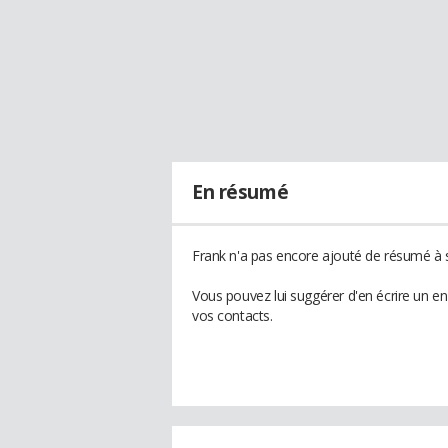
En résumé
Frank n'a pas encore ajouté de résumé à s
Vous pouvez lui suggérer d'en écrire un e
vos contacts.