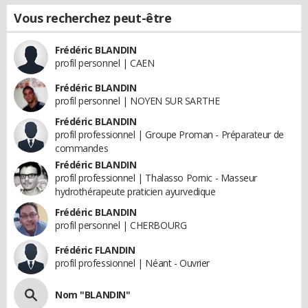
Vous recherchez peut-être
Frédéric BLANDIN
profil personnel | CAEN
Frédéric BLANDIN
profil personnel | NOYEN SUR SARTHE
Frédéric BLANDIN
profil professionnel | Groupe Proman - Préparateur de
commandes
Frédéric BLANDIN
profil professionnel | Thalasso Pornic - Masseur
hydrothérapeute praticien ayurvedique
Frédéric BLANDIN
profil personnel | CHERBOURG
Frédéric FLANDIN
profil professionnel | Néant - Ouvrier
Nom "BLANDIN"