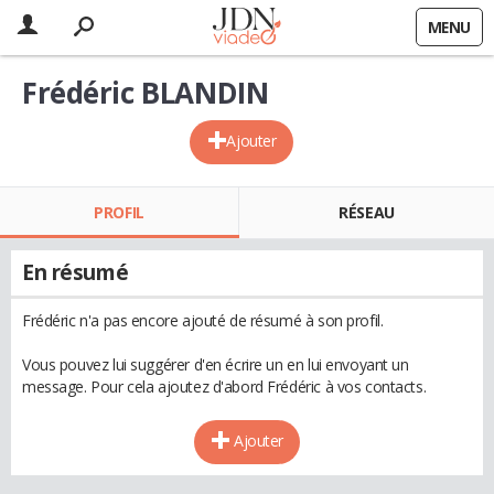
MENU
Frédéric BLANDIN
Ajouter
PROFIL
RÉSEAU
En résumé
Frédéric n'a pas encore ajouté de résumé à son profil.
Vous pouvez lui suggérer d'en écrire un en lui envoyant un
message. Pour cela ajoutez d'abord Frédéric à vos contacts.
Ajouter