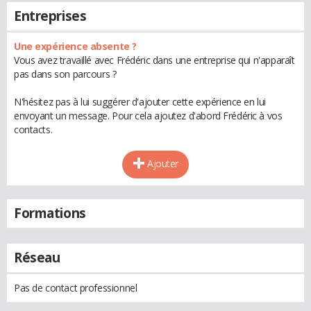
Entreprises
Une expérience absente ?
Vous avez travaillé avec Frédéric dans une entreprise qui n'apparaît
pas dans son parcours ?
N'hésitez pas à lui suggérer d'ajouter cette expérience en lui
envoyant un message. Pour cela ajoutez d'abord Frédéric à vos
contacts.
Ajouter
Formations
Réseau
Pas de contact professionnel