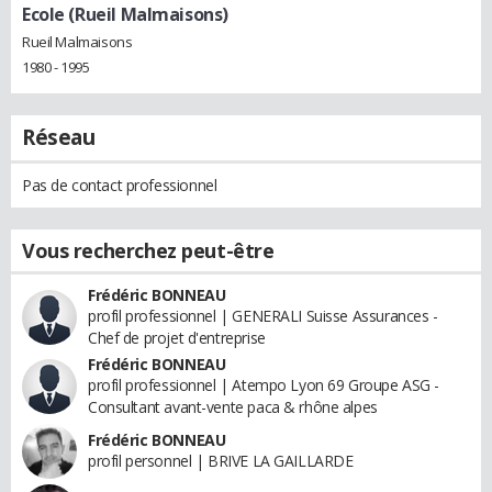
Ecole (Rueil Malmaisons)
Rueil Malmaisons
1980 - 1995
Réseau
Pas de contact professionnel
Vous recherchez peut-être
Frédéric BONNEAU
profil professionnel | GENERALI Suisse Assurances -
Chef de projet d'entreprise
Frédéric BONNEAU
profil professionnel | Atempo Lyon 69 Groupe ASG -
Consultant avant-vente paca & rhône alpes
Frédéric BONNEAU
profil personnel | BRIVE LA GAILLARDE