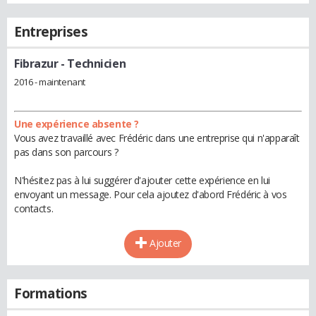
Entreprises
Fibrazur
- Technicien
2016 - maintenant
Une expérience absente ?
Vous avez travaillé avec Frédéric dans une entreprise qui n'apparaît
pas dans son parcours ?
N'hésitez pas à lui suggérer d'ajouter cette expérience en lui
envoyant un message. Pour cela ajoutez d'abord Frédéric à vos
contacts.
Ajouter
Formations