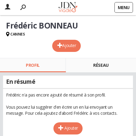
MENU
Frédéric BONNEAU
CANNES
Ajouter
PROFIL
RÉSEAU
En résumé
Frédéric n'a pas encore ajouté de résumé à son profil.
Vous pouvez lui suggérer d'en écrire un en lui envoyant un
message. Pour cela ajoutez d'abord Frédéric à vos contacts.
Ajouter