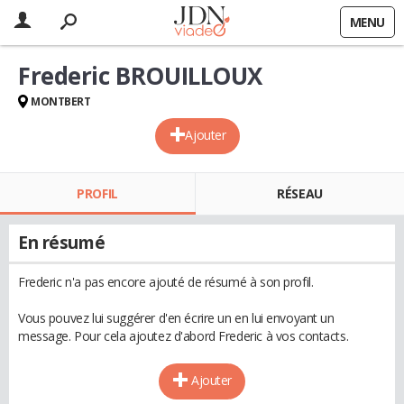
MENU
Frederic BROUILLOUX
MONTBERT
Ajouter
PROFIL
RÉSEAU
En résumé
Frederic n'a pas encore ajouté de résumé à son profil.
Vous pouvez lui suggérer d'en écrire un en lui envoyant un
message. Pour cela ajoutez d'abord Frederic à vos contacts.
Ajouter