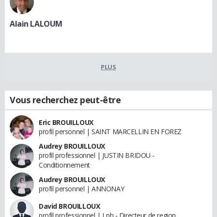
Alain LALOUM
PLUS
Vous recherchez peut-être
Eric BROUILLOUX
profil personnel | SAINT MARCELLIN EN FOREZ
Audrey BROUILLOUX
profil professionnel | JUSTIN BRIDOU -
Conditionnement
Audrey BROUILLOUX
profil personnel | ANNONAY
David BROUILLOUX
profil professionnel | Lph - Directeur de region