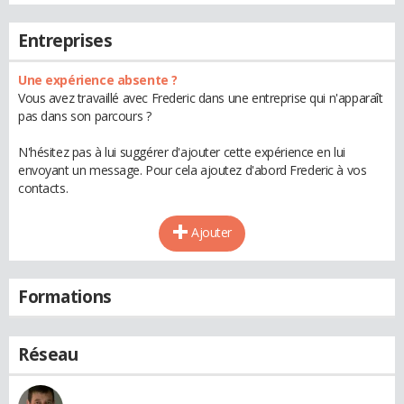
Entreprises
Une expérience absente ?
Vous avez travaillé avec Frederic dans une entreprise qui n'apparaît
pas dans son parcours ?
N'hésitez pas à lui suggérer d'ajouter cette expérience en lui
envoyant un message. Pour cela ajoutez d'abord Frederic à vos
contacts.
Ajouter
Formations
Réseau