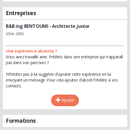
Entreprises
B&B ing BENTOUMI
- Architecte junior
2014 - 2015
Une expérience absente ?
Vous avez travaillé avec Frédéric dans une entreprise qui n'apparaît
pas dans son parcours ?
N'hésitez pas à lui suggérer d'ajouter cette expérience en lui
envoyant un message. Pour cela ajoutez d'abord Frédéric à vos
contacts.
Ajouter
Formations