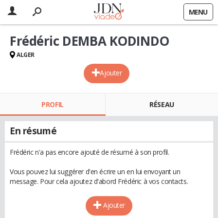
MENU
Frédéric DEMBA KODINDO
ALGER
Ajouter
PROFIL
RÉSEAU
En résumé
Frédéric n'a pas encore ajouté de résumé à son profil.
Vous pouvez lui suggérer d'en écrire un en lui envoyant un
message. Pour cela ajoutez d'abord Frédéric à vos contacts.
Ajouter