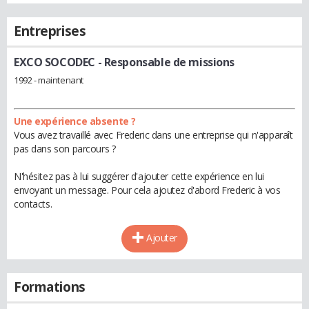
Entreprises
EXCO SOCODEC
- Responsable de missions
1992 - maintenant
Une expérience absente ?
Vous avez travaillé avec Frederic dans une entreprise qui n'apparaît
pas dans son parcours ?
N'hésitez pas à lui suggérer d'ajouter cette expérience en lui
envoyant un message. Pour cela ajoutez d'abord Frederic à vos
contacts.
Ajouter
Formations