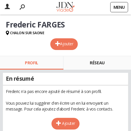
MENU
Frederic FARGES
CHALON SUR SAONE
Ajouter
PROFIL
RÉSEAU
En résumé
Frederic n'a pas encore ajouté de résumé à son profil.
Vous pouvez lui suggérer d'en écrire un en lui envoyant un
message. Pour cela ajoutez d'abord Frederic à vos contacts.
Ajouter