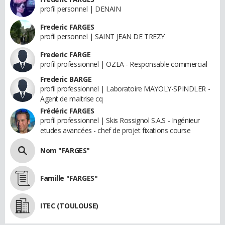
profil personnel | DENAIN
Frederic FARGES
profil personnel | SAINT JEAN DE TREZY
Frederic FARGE
profil professionnel | OZEA - Responsable commercial
Frederic BARGE
profil professionnel | Laboratoire MAYOLY-SPINDLER -
Agent de maitrise cq
Frédéric FARGES
profil professionnel | Skis Rossignol S.A.S - Ingénieur
etudes avancées - chef de projet fixations course
Nom "FARGES"
Famille "FARGES"
ITEC (TOULOUSE)