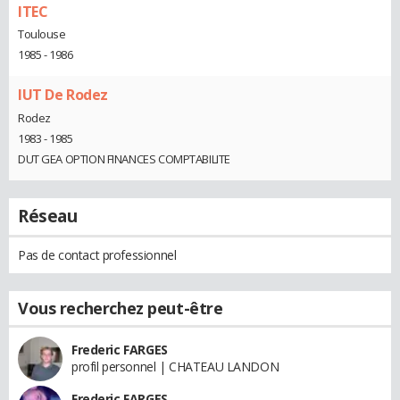
ITEC
Toulouse
1985 - 1986
IUT De Rodez
Rodez
1983 - 1985
DUT GEA OPTION FINANCES COMPTABILITE
Réseau
Pas de contact professionnel
Vous recherchez peut-être
Frederic FARGES
profil personnel | CHATEAU LANDON
Frederic FARGES