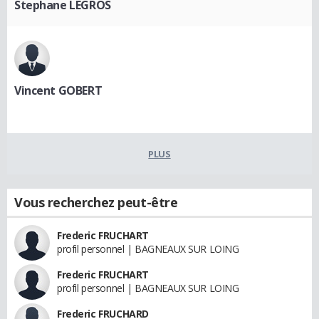
Stephane LEGROS
Vincent GOBERT
PLUS
Vous recherchez peut-être
Frederic FRUCHART
profil personnel | BAGNEAUX SUR LOING
Frederic FRUCHART
profil personnel | BAGNEAUX SUR LOING
Frederic FRUCHARD