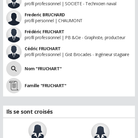
profil professionnel | SOCIETE - Technicien naval
Frederic BRUCHARD
profil personnel | CHAUMONT
Frédéric FRUCHART
profil professionnel | PB &Cie - Graphiste, producteur
Cédric FRUCHART
profil professionnel | Gist Brocades - Ingénieur stagiaire
Nom "FRUCHART"
Famille "FRUCHART"
Ils se sont croisés