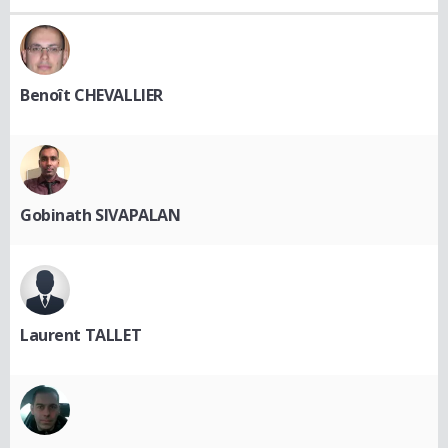
Benoît CHEVALLIER
Gobinath SIVAPALAN
Laurent TALLET