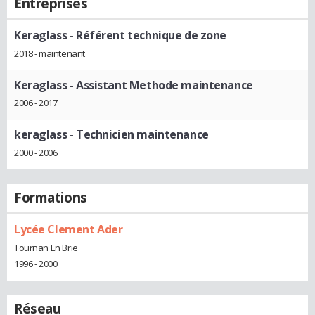
Entreprises
Keraglass
- Référent technique de zone
2018 - maintenant
Keraglass
- Assistant Methode maintenance
2006 - 2017
keraglass
- Technicien maintenance
2000 - 2006
Formations
Lycée Clement Ader
Tournan En Brie
1996 - 2000
Réseau