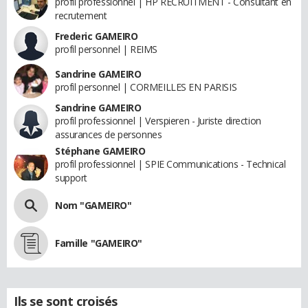
profil professionnel | HP RECRUITMENT - Consultant en
recrutement
Frederic GAMEIRO
profil personnel | REIMS
Sandrine GAMEIRO
profil personnel | CORMEILLES EN PARISIS
Sandrine GAMEIRO
profil professionnel | Verspieren - Juriste direction
assurances de personnes
Stéphane GAMEIRO
profil professionnel | SPIE Communications - Technical
support
Nom "GAMEIRO"
Famille "GAMEIRO"
Ils se sont croisés