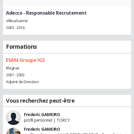
Adecco
- Responsable Recrutement
Villeurbanne
2003 - 2014
Formations
ESAM Groupe IGS
Blagnac
2001 - 2003
Adjoint de Direction
Vous recherchez peut-être
Frederic GAMEIRO
profil personnel | TORCY
Frederic GAMEIRO