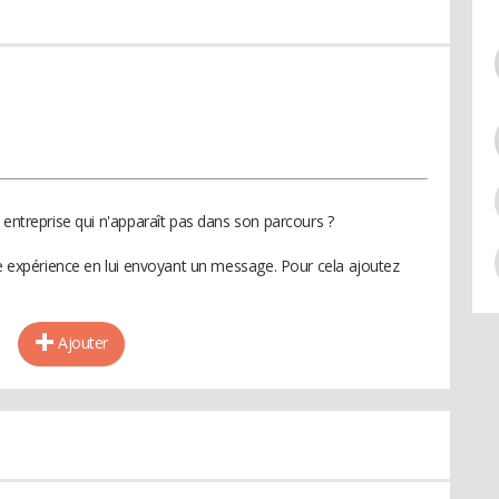
 entreprise qui n'apparaît pas dans son parcours ?
te expérience en lui envoyant un message. Pour cela ajoutez
Ajouter