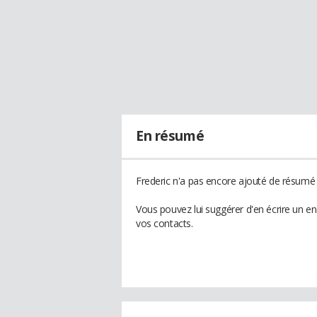
En résumé
Frederic n'a pas encore ajouté de résumé à
Vous pouvez lui suggérer d'en écrire un e
vos contacts.