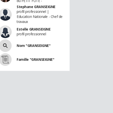
du PETIT FUTE -
Stephane GRANSEIGNE
profil professionnel |
Education Nationale - Chef de
travaux
Estelle GRANSEIGNE
profil professionnel
Nom "GRANSEIGNE"
Famille "GRANSEIGNE"