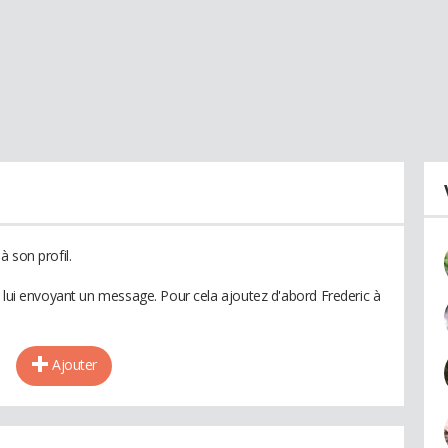
 son profil.
n lui envoyant un message. Pour cela ajoutez d'abord Frederic à
Ajouter