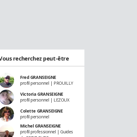
Vous recherchez peut-être
Fred GRANSEIGNE
profil personnel | PROUILLY
Victoria GRANSEIGNE
profil personnel | LEZOUX
Colette GRANSEIGNE
profil personnel
Michel GRANSEIGNE
profil professionnel | Guides