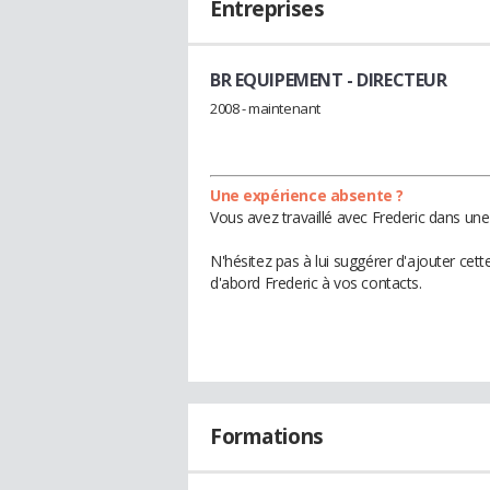
Entreprises
BR EQUIPEMENT
- DIRECTEUR
2008 - maintenant
Une expérience absente ?
Vous avez travaillé avec Frederic dans une
N'hésitez pas à lui suggérer d'ajouter cet
d'abord Frederic à vos contacts.
Formations