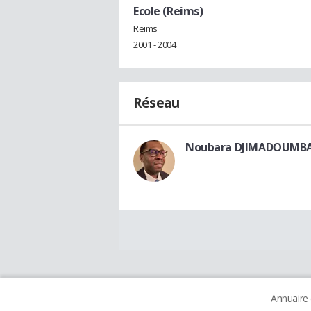
Ecole (Reims)
Reims
2001 - 2004
Réseau
Noubara DJIMADOUMB
Annuaire