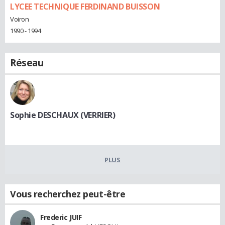
LYCEE TECHNIQUE FERDINAND BUISSON
Voiron
1990 - 1994
Réseau
Sophie DESCHAUX (VERRIER)
PLUS
Vous recherchez peut-être
Frederic JUIF