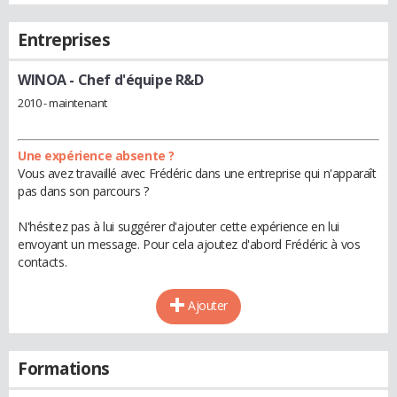
Entreprises
WINOA
- Chef d'équipe R&D
2010 - maintenant
Une expérience absente ?
Vous avez travaillé avec Frédéric dans une entreprise qui n'apparaît
pas dans son parcours ?
N'hésitez pas à lui suggérer d'ajouter cette expérience en lui
envoyant un message. Pour cela ajoutez d'abord Frédéric à vos
contacts.
Ajouter
Formations