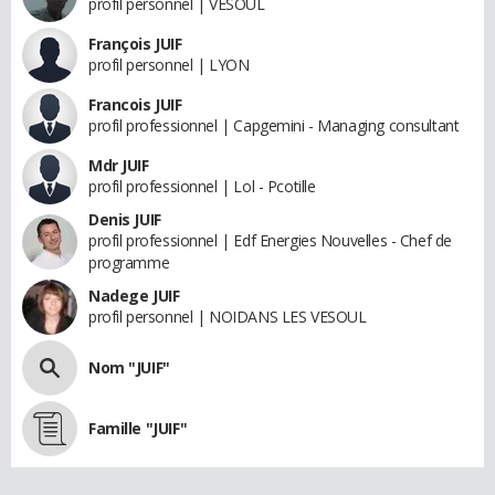
profil personnel | VESOUL
François JUIF
profil personnel | LYON
Francois JUIF
profil professionnel | Capgemini - Managing consultant
Mdr JUIF
profil professionnel | Lol - Pcotille
Denis JUIF
profil professionnel | Edf Energies Nouvelles - Chef de
programme
Nadege JUIF
profil personnel | NOIDANS LES VESOUL
Nom "JUIF"
Famille "JUIF"