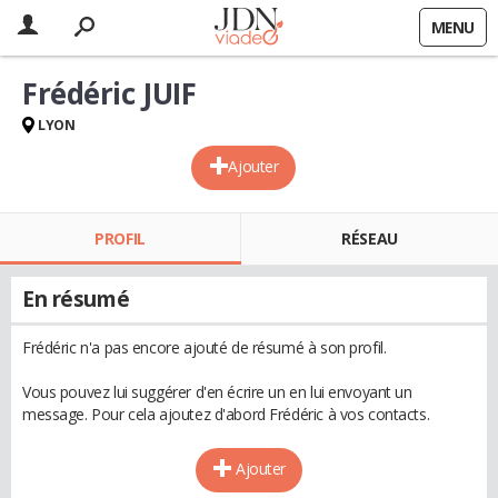
MENU
Frédéric JUIF
LYON
Ajouter
PROFIL
RÉSEAU
En résumé
Frédéric n'a pas encore ajouté de résumé à son profil.
Vous pouvez lui suggérer d'en écrire un en lui envoyant un
message. Pour cela ajoutez d'abord Frédéric à vos contacts.
Ajouter