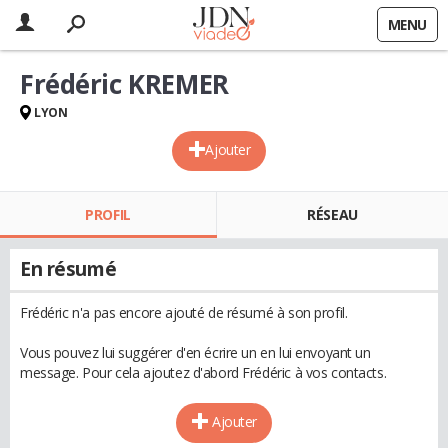
MENU
Frédéric KREMER
LYON
Ajouter
PROFIL
RÉSEAU
En résumé
Frédéric n'a pas encore ajouté de résumé à son profil.
Vous pouvez lui suggérer d'en écrire un en lui envoyant un
message. Pour cela ajoutez d'abord Frédéric à vos contacts.
Ajouter