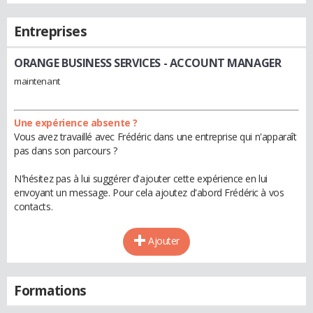
Entreprises
ORANGE BUSINESS SERVICES
- ACCOUNT MANAGER
maintenant
Une expérience absente ?
Vous avez travaillé avec Frédéric dans une entreprise qui n'apparaît
pas dans son parcours ?
N'hésitez pas à lui suggérer d'ajouter cette expérience en lui
envoyant un message. Pour cela ajoutez d'abord Frédéric à vos
contacts.
Ajouter
Formations