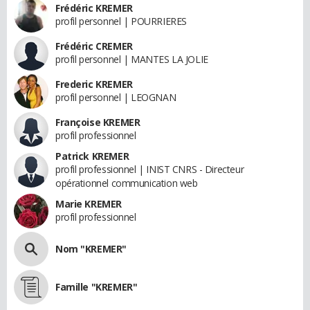
Frédéric KREMER
profil personnel | POURRIERES
Frédéric CREMER
profil personnel | MANTES LA JOLIE
Frederic KREMER
profil personnel | LEOGNAN
Françoise KREMER
profil professionnel
Patrick KREMER
profil professionnel | INIST CNRS - Directeur
opérationnel communication web
Marie KREMER
profil professionnel
Nom "KREMER"
Famille "KREMER"