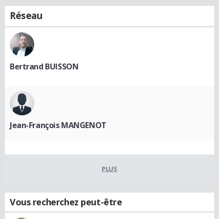
Réseau
Bertrand BUISSON
Jean-François MANGENOT
PLUS
Vous recherchez peut-être