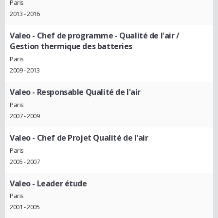
Paris
2013 - 2016
Valeo
- Chef de programme - Qualité de l'air /
Gestion thermique des batteries
Paris
2009 - 2013
Valeo
- Responsable Qualité de l'air
Paris
2007 - 2009
Valeo
- Chef de Projet Qualité de l'air
Paris
2005 - 2007
Valeo
- Leader étude
Paris
2001 - 2005