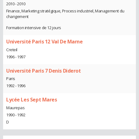
2010 - 2010
Finance, Marketing stratégique, Process industriel, Management du
changement
Formation intensive de 12 jours
Université Paris 12 Val De Marne
Creteil
1996 - 1997
Université Paris 7 Denis Diderot
Paris
1992 - 1996
Lycée Les Sept Mares
Maurepas
1990 - 1992
D