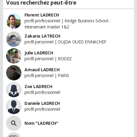
Vous recherchez peut-être
Florent LADRECH
profil professionnel | Kedge Business School -
Intervenant master 1&2
Zakaria LATRECH
profil personnel | OUJDA OUED ENNACHEF
Julie LADRECH
profil personnel | RODEZ
Arnaud LADRECH
profil personnel | PARIS
Zoe LADRECH
profil professionnel
Daniele LADRECH
profil professionnel
Nom "LADRECH"