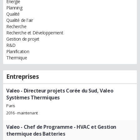
Energie
Planning
Qualité
Qualité de l'air
Recherche
Recherche et Développement
Gestion de projet
R&D
Planification
Thermique
Entreprises
Valeo
- Directeur projets Corée du Sud, Valeo
Systèmes Thermiques
Paris
2016 - maintenant
Valeo
- Chef de Programme - HVAC et Gestion
thermique des Batteries