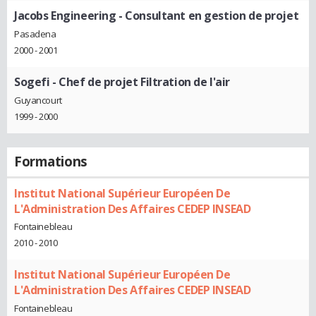
Jacobs Engineering
- Consultant en gestion de projet
Pasadena
2000 - 2001
Sogefi
- Chef de projet Filtration de l'air
Guyancourt
1999 - 2000
Formations
Institut National Supérieur Européen De
L'Administration Des Affaires CEDEP INSEAD
Fontainebleau
2010 - 2010
Institut National Supérieur Européen De
L'Administration Des Affaires CEDEP INSEAD
Fontainebleau