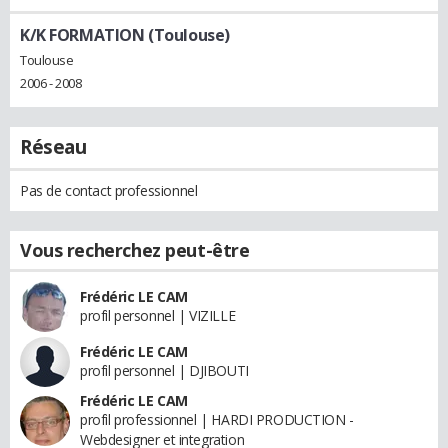
K/K FORMATION (Toulouse)
Toulouse
2006 - 2008
Réseau
Pas de contact professionnel
Vous recherchez peut-être
Frédéric LE CAM
profil personnel | VIZILLE
Frédéric LE CAM
profil personnel | DJIBOUTI
Frédéric LE CAM
profil professionnel | HARDI PRODUCTION -
Webdesigner et integration