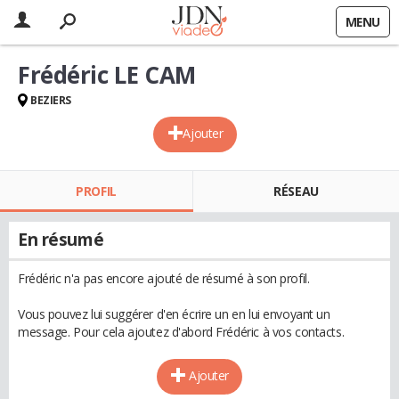
MENU
Frédéric LE CAM
BEZIERS
Ajouter
PROFIL
RÉSEAU
En résumé
Frédéric n'a pas encore ajouté de résumé à son profil.
Vous pouvez lui suggérer d'en écrire un en lui envoyant un
message. Pour cela ajoutez d'abord Frédéric à vos contacts.
Ajouter