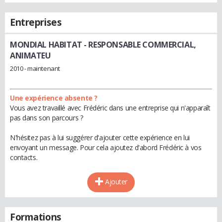
Entreprises
MONDIAL HABITAT
- RESPONSABLE COMMERCIAL,
ANIMATEU
2010 - maintenant
Une expérience absente ?
Vous avez travaillé avec Frédéric dans une entreprise qui n'apparaît
pas dans son parcours ?
N'hésitez pas à lui suggérer d'ajouter cette expérience en lui
envoyant un message. Pour cela ajoutez d'abord Frédéric à vos
contacts.
Ajouter
Formations