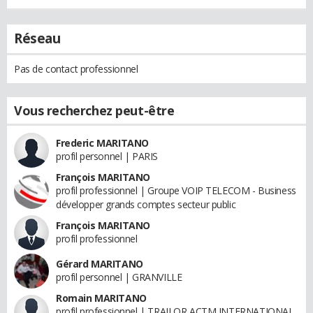
Réseau
Pas de contact professionnel
Vous recherchez peut-être
Frederic MARITANO
profil personnel | PARIS
François MARITANO
profil professionnel | Groupe VOIP TELECOM - Business
développer grands comptes secteur public
François MARITANO
profil professionnel
Gérard MARITANO
profil personnel | GRANVILLE
Romain MARITANO
profil professionnel | TRAILOR ACTM INTERNATIONAL