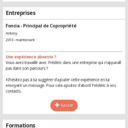
Entreprises
Foncia
- Principal de Copropriété
Antony
2013 - maintenant
Une expérience absente ?
Vous avez travaillé avec Frédéric dans une entreprise qui n'apparaît
pas dans son parcours ?
N'hésitez pas à lui suggérer d'ajouter cette expérience en lui
envoyant un message. Pour cela ajoutez d'abord Frédéric à vos
contacts.
Ajouter
Formations