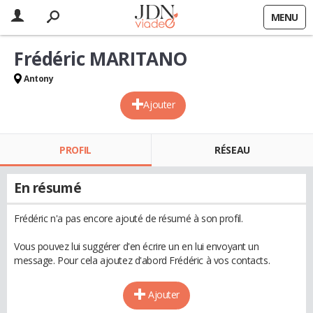
MENU
Frédéric MARITANO
Antony
Ajouter
PROFIL
RÉSEAU
En résumé
Frédéric n'a pas encore ajouté de résumé à son profil.
Vous pouvez lui suggérer d'en écrire un en lui envoyant un
message. Pour cela ajoutez d'abord Frédéric à vos contacts.
Ajouter