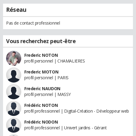
Réseau
Pas de contact professionnel
Vous recherchez peut-être
Frederic NOTON
profil personnel | CHAMALIERES
Frederic MOTON
profil personnel | PARIS
Frederic NAUDON
profil personnel | MASSY
Frédéric NOTON
profil professionnel | Digital-Création - Développeur web
Frédéric NODON
profil professionnel | Univert jardins - Gérant