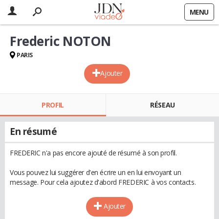
MENU
Frederic NOTON
PARIS
Ajouter
PROFIL
RÉSEAU
En résumé
FREDERIC n'a pas encore ajouté de résumé à son profil.
Vous pouvez lui suggérer d'en écrire un en lui envoyant un
message. Pour cela ajoutez d'abord FREDERIC à vos contacts.
Ajouter