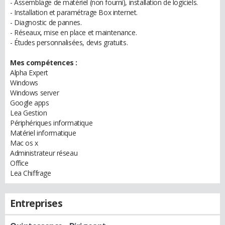
- Assemblage de matériel (non fourni), installation de logiciels.
- Installation et paramétrage Box internet.
- Diagnostic de pannes.
- Réseaux, mise en place et maintenance.
- Études personnalisées, devis gratuits.
Mes compétences :
Alpha Expert
Windows
Windows server
Google apps
Lea Gestion
Périphériques informatique
Matériel informatique
Mac os x
Administrateur réseau
Office
Lea Chiffrage
Entreprises