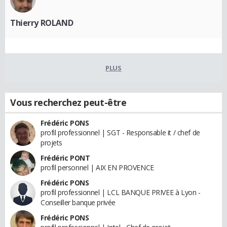
Thierry ROLAND
PLUS
Vous recherchez peut-être
Frédéric PONS
profil professionnel | SGT - Responsable it / chef de
projets
Frédéric PONT
profil personnel | AIX EN PROVENCE
Frédéric PONS
profil professionnel | LCL BANQUE PRIVEE à Lyon -
Conseiller banque privée
Frédéric PONS