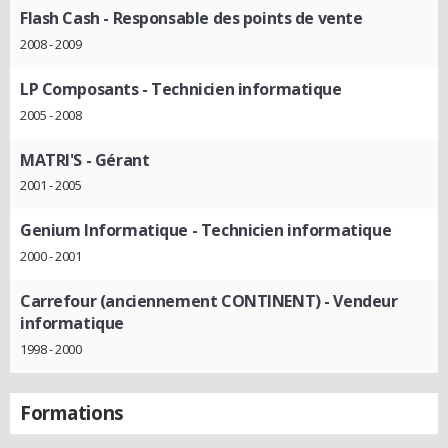
Flash Cash
- Responsable des points de vente
2008 - 2009
LP Composants
- Technicien informatique
2005 - 2008
MATRI'S
- Gérant
2001 - 2005
Genium Informatique
- Technicien informatique
2000 - 2001
Carrefour (anciennement CONTINENT)
- Vendeur
informatique
1998 - 2000
Formations