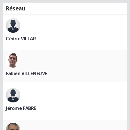
Réseau
Cédric VILLAR
Fabien VILLENEUVE
Jérome FABRE