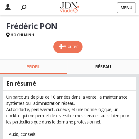
MENU
Frédéric PON
HO CHI MINH
Ajouter
PROFIL
RÉSEAU
En résumé
Un parcours de plus de 10 années dans la vente, la maintenance
systèmes ou l'administration réseau.
Autodidacte, persévérant, curieux, et une bonne logique, un
cocktail qui me permet de diversifier mes services aussi bien pour
les particuliers que dans le domaine professionnel.
- Audit, conseils.