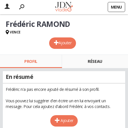
MENU
Frédéric RAMOND
VENCE
Ajouter
PROFIL
RÉSEAU
En résumé
Frédéric n'a pas encore ajouté de résumé à son profil.
Vous pouvez lui suggérer d'en écrire un en lui envoyant un
message. Pour cela ajoutez d'abord Frédéric à vos contacts.
Ajouter