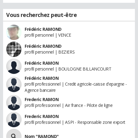
Vous recherchez peut-être
Frédéric RAMOND
profil personnel | VENCE
Frédéric RAMOND
profil personnel | BEZIERS
Frédéric RAMON
profil personnel | BOULOGNE BILLANCOURT
Frédéric RAMON
profil professionnel | Credit agricole-caisse d'epargne -
Agence bancaire
Frederic RAMON
profil professionnel | Air france - Pilote de ligne
Frederic RAMON
profil professionnel | ASPI - Responsable zone export
Nom "RAMOND"