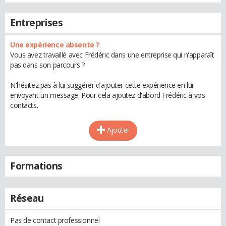
Entreprises
Une expérience absente ?
Vous avez travaillé avec Frédéric dans une entreprise qui n'apparaît
pas dans son parcours ?
N'hésitez pas à lui suggérer d'ajouter cette expérience en lui
envoyant un message. Pour cela ajoutez d'abord Frédéric à vos
contacts.
Ajouter
Formations
Réseau
Pas de contact professionnel