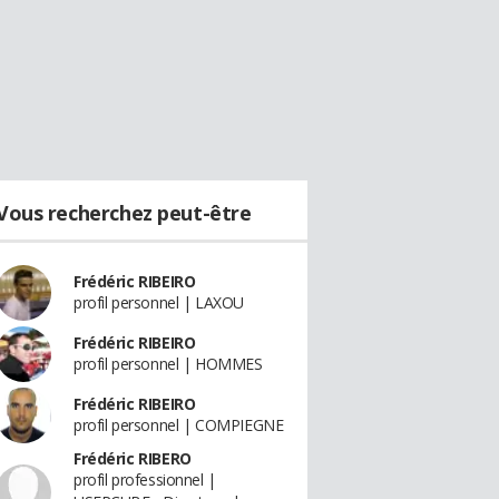
Vous recherchez peut-être
Frédéric RIBEIRO
profil personnel | LAXOU
Frédéric RIBEIRO
profil personnel | HOMMES
Frédéric RIBEIRO
profil personnel | COMPIEGNE
Frédéric RIBERO
profil professionnel |