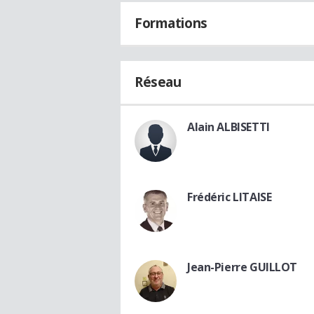
Formations
Réseau
Alain ALBISETTI
Frédéric LITAISE
Jean-Pierre GUILLOT