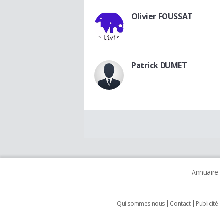
Olivier FOUSSAT
Patrick DUMET
Annuaire
Qui sommes nous
Contact
Publicité