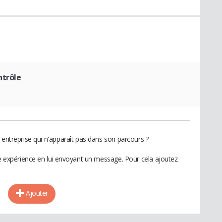
ntrôle
 entreprise qui n'apparaît pas dans son parcours ?
te expérience en lui envoyant un message. Pour cela ajoutez
Ajouter