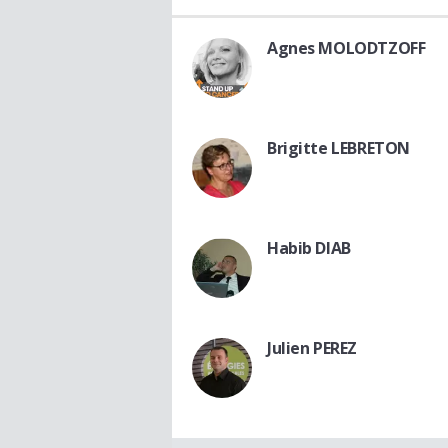
Agnes MOLODTZOFF
Brigitte LEBRETON
Habib DIAB
Julien PEREZ