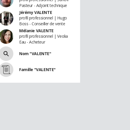
Pasteur - Adjoint technique
Jérémy VALENTE
profil professionnel | Hugo
Boss - Conseiller de vente
Mélanie VALENTE
profil professionnel | Veolia
Eau - Acheteur
Nom "VALENTE"
Famille "VALENTE"