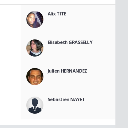
Alix TITE
Elisabeth GRASSELLY
Julien HERNANDEZ
Sebastien NAYET