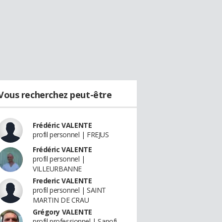
Vous recherchez peut-être
Frédéric VALENTE
profil personnel | FREJUS
Frédéric VALENTE
profil personnel |
VILLEURBANNE
Frederic VALENTE
profil personnel | SAINT
MARTIN DE CRAU
Grégory VALENTE
profil professionnel | Sanofi