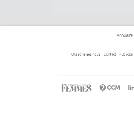
Annuaire
Qui sommes nous
Contact
Publicité