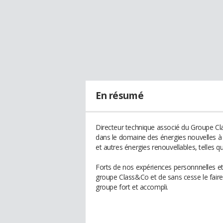
En résumé
Directeur technique associé du Groupe Cla
dans le domaine des énergies nouvelles à g
et autres énergies renouvellables, telles qu
Forts de nos expériences personnnelles 
groupe Class&Co et de sans cesse le faire 
groupe fort et accompli.