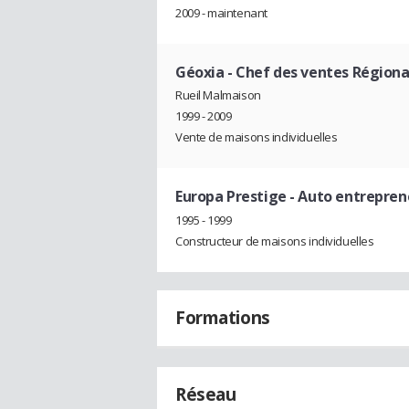
2009 - maintenant
Géoxia
- Chef des ventes Régiona
Rueil Malmaison
1999 - 2009
Vente de maisons individuelles
Europa Prestige
- Auto entrepren
1995 - 1999
Constructeur de maisons individuelles
Formations
Réseau