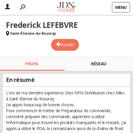
MENU
Frederick LEFEBVRE
Saint-Étienne-du-Rouvray
Ajouter
PROFIL
RÉSEAU
En résumé
L'ors de ma dernière expérience chez NPN Distribution chez Miko
à Saint Etienne du Rouvray
j'ai appris beaucoup de bonne choses.
Pour commencer le métier de Préparateur de commande,
comment préparer des commande, apprendre a utilisé
l'informatique pour trouvé les produits manquants et le restant, j'ai
appris a utilisé le PDA, la connaissance aussi de la chaîne de froid