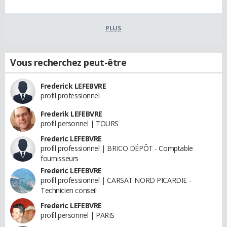
PLUS
Vous recherchez peut-être
Frederick LEFEBVRE
profil professionnel
Frederik LEFEBVRE
profil personnel | TOURS
Frederic LEFEBVRE
profil professionnel | BRICO DÉPÔT - Comptable
fournisseurs
Frederic LEFEBVRE
profil professionnel | CARSAT NORD PICARDIE -
Technicien conseil
Frederic LEFEBVRE
profil personnel | PARIS