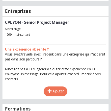
Entreprises
CALYON
- Senior Project Manager
Montrouge
1999 - maintenant
Une expérience absente ?
Vous avez travaillé avec Frederik dans une entreprise qui n'apparaît
pas dans son parcours ?
N'hésitez pas à lui suggérer d'ajouter cette expérience en lui
envoyant un message. Pour cela ajoutez d'abord Frederik à vos
contacts.
Ajouter
Formations