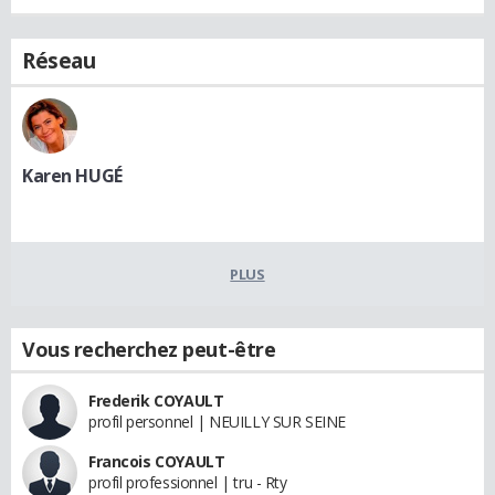
Réseau
Karen HUGÉ
PLUS
Vous recherchez peut-être
Frederik COYAULT
profil personnel | NEUILLY SUR SEINE
Francois COYAULT
profil professionnel | tru - Rty