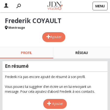
MENU
Frederik COYAULT
Montrouge
Ajouter
PROFIL
RÉSEAU
En résumé
Frederik n'a pas encore ajouté de résumé à son profil.
Vous pouvez lui suggérer d'en écrire un en lui envoyant un
message. Pour cela ajoutez d'abord Frederik à vos contacts.
Ajouter