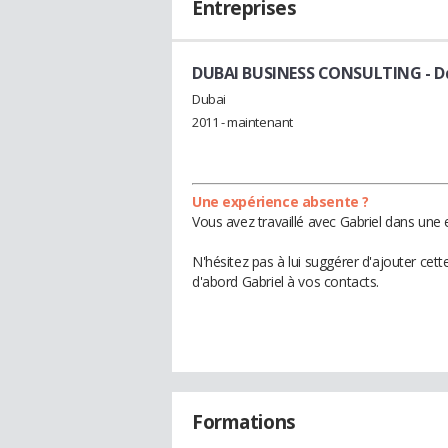
Entreprises
DUBAI BUSINESS CONSULTING
- D
Dubai
2011 - maintenant
Une expérience absente ?
Vous avez travaillé avec Gabriel dans une 
N'hésitez pas à lui suggérer d'ajouter cet
d'abord Gabriel à vos contacts.
Formations