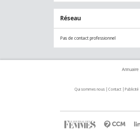
Réseau
Pas de contact professionnel
Annuaire
Qui sommes nous
Contact
Publicité