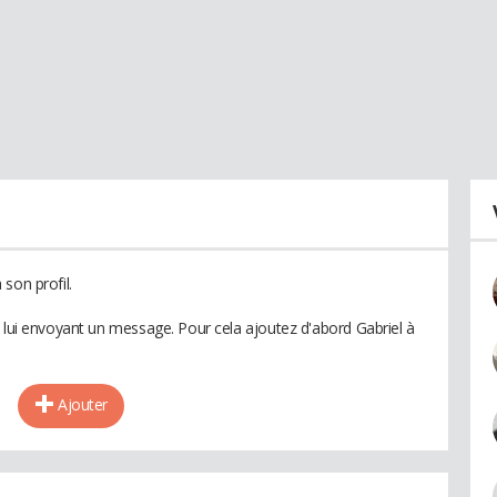
son profil.
n lui envoyant un message. Pour cela ajoutez d'abord Gabriel à
Ajouter