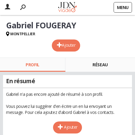
MENU
Gabriel FOUGERAY
MONTPELLIER
Ajouter
PROFIL
RÉSEAU
En résumé
Gabriel n'a pas encore ajouté de résumé à son profil.
Vous pouvez lui suggérer d'en écrire un en lui envoyant un
message. Pour cela ajoutez d'abord Gabriel à vos contacts.
Ajouter