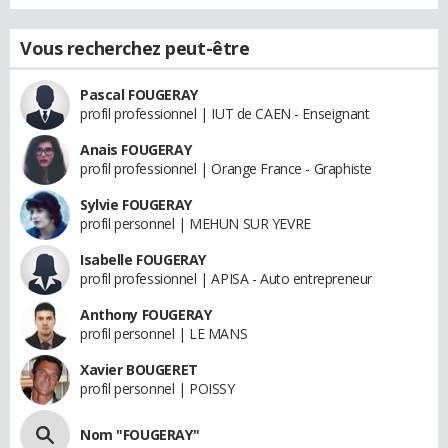
Vous recherchez peut-être
Pascal FOUGERAY
profil professionnel | IUT de CAEN - Enseignant
Anais FOUGERAY
profil professionnel | Orange France - Graphiste
Sylvie FOUGERAY
profil personnel | MEHUN SUR YEVRE
Isabelle FOUGERAY
profil professionnel | APISA - Auto entrepreneur
Anthony FOUGERAY
profil personnel | LE MANS
Xavier BOUGERET
profil personnel | POISSY
Nom "FOUGERAY"