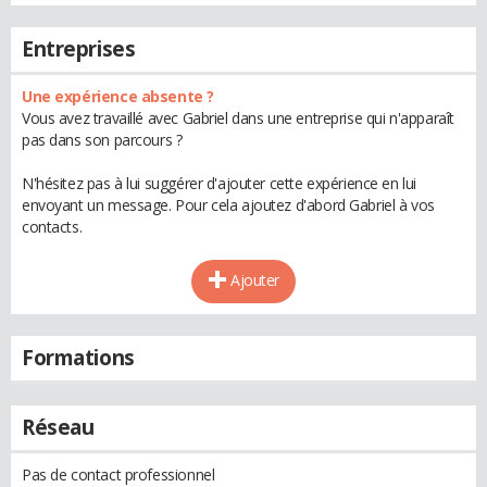
Entreprises
Une expérience absente ?
Vous avez travaillé avec Gabriel dans une entreprise qui n'apparaît
pas dans son parcours ?
N'hésitez pas à lui suggérer d'ajouter cette expérience en lui
envoyant un message. Pour cela ajoutez d'abord Gabriel à vos
contacts.
Ajouter
Formations
Réseau
Pas de contact professionnel