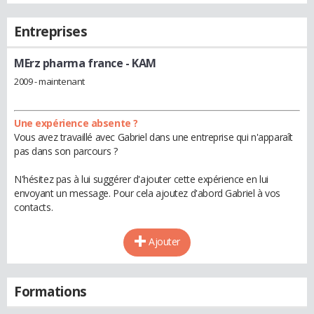
Entreprises
MErz pharma france
- KAM
2009 - maintenant
Une expérience absente ?
Vous avez travaillé avec Gabriel dans une entreprise qui n'apparaît
pas dans son parcours ?
N'hésitez pas à lui suggérer d'ajouter cette expérience en lui
envoyant un message. Pour cela ajoutez d'abord Gabriel à vos
contacts.
Ajouter
Formations