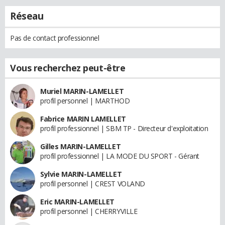
Réseau
Pas de contact professionnel
Vous recherchez peut-être
Muriel MARIN-LAMELLET
profil personnel | MARTHOD
Fabrice MARIN LAMELLET
profil professionnel | SBM TP - Directeur d'exploitation
Gilles MARIN-LAMELLET
profil professionnel | LA MODE DU SPORT - Gérant
Sylvie MARIN-LAMELLET
profil personnel | CREST VOLAND
Eric MARIN-LAMELLET
profil personnel | CHERRYVILLE