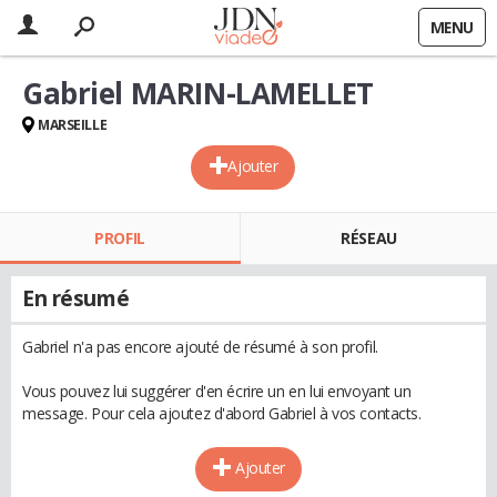
MENU
Gabriel MARIN-LAMELLET
MARSEILLE
Ajouter
PROFIL
RÉSEAU
En résumé
Gabriel n'a pas encore ajouté de résumé à son profil.
Vous pouvez lui suggérer d'en écrire un en lui envoyant un
message. Pour cela ajoutez d'abord Gabriel à vos contacts.
Ajouter