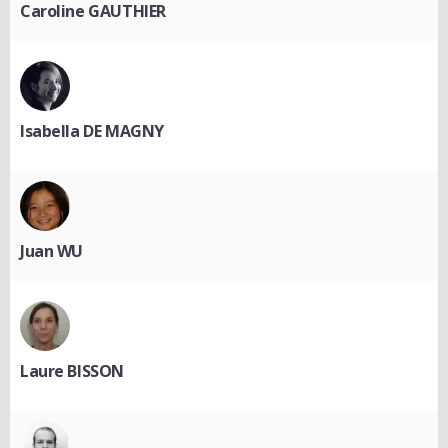
Caroline GAUTHIER
Isabella DE MAGNY
Juan WU
Laure BISSON