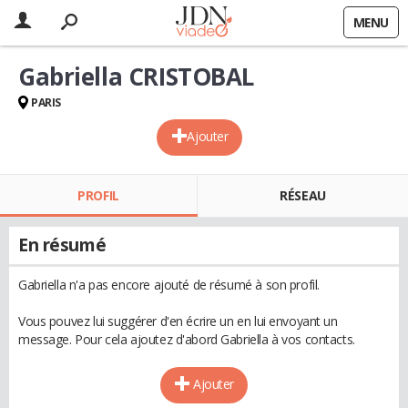
MENU
Gabriella CRISTOBAL
PARIS
Ajouter
PROFIL
RÉSEAU
En résumé
Gabriella n'a pas encore ajouté de résumé à son profil.
Vous pouvez lui suggérer d'en écrire un en lui envoyant un
message. Pour cela ajoutez d'abord Gabriella à vos contacts.
Ajouter