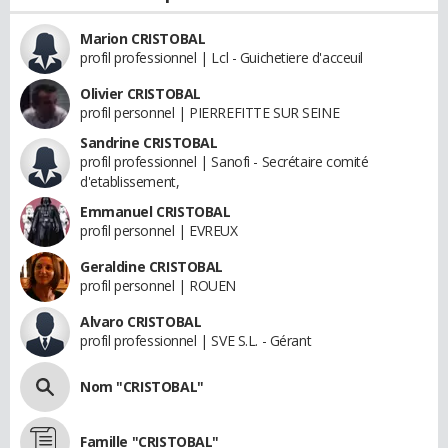
Marion CRISTOBAL
profil professionnel | Lcl - Guichetiere d'acceuil
Olivier CRISTOBAL
profil personnel | PIERREFITTE SUR SEINE
Sandrine CRISTOBAL
profil professionnel | Sanofi - Secrétaire comité
d'etablissement,
Emmanuel CRISTOBAL
profil personnel | EVREUX
Geraldine CRISTOBAL
profil personnel | ROUEN
Alvaro CRISTOBAL
profil professionnel | SVE S.L. - Gérant
Nom "CRISTOBAL"
Famille "CRISTOBAL"