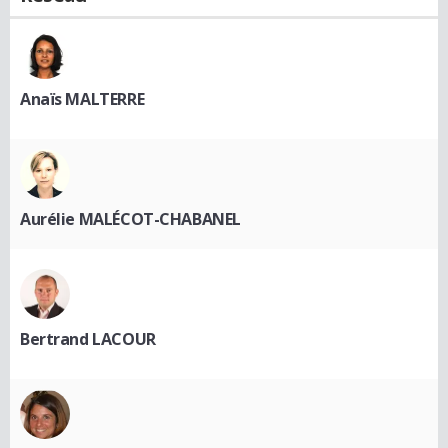
Anaïs MALTERRE
Aurélie MALÉCOT-CHABANEL
Bertrand LACOUR