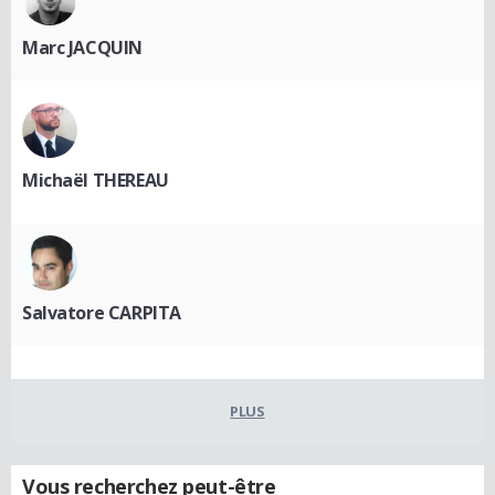
Marc JACQUIN
Michaël THEREAU
Salvatore CARPITA
PLUS
Vous recherchez peut-être