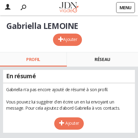
MENU
Gabriella LEMOINE
Ajouter
PROFIL
RÉSEAU
En résumé
Gabriella n'a pas encore ajouté de résumé à son profil.
Vous pouvez lui suggérer d'en écrire un en lui envoyant un
message. Pour cela ajoutez d'abord Gabriella à vos contacts.
Ajouter