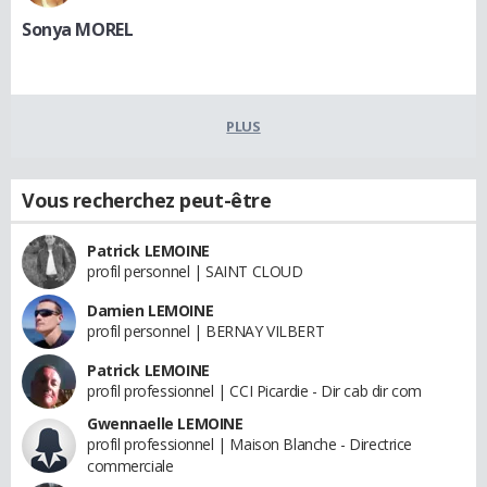
Sonya MOREL
PLUS
Vous recherchez peut-être
Patrick LEMOINE
profil personnel | SAINT CLOUD
Damien LEMOINE
profil personnel | BERNAY VILBERT
Patrick LEMOINE
profil professionnel | CCI Picardie - Dir cab dir com
Gwennaelle LEMOINE
profil professionnel | Maison Blanche - Directrice
commerciale