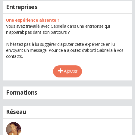
Entreprises
Une expérience absente ?
Vous avez travaillé avec Gabriella dans une entreprise qui
n'apparaît pas dans son parcours ?
N'hésitez pas à lui suggérer d'ajouter cette expérience en lui
envoyant un message. Pour cela ajoutez d'abord Gabriella à vos
contacts.
Ajouter
Formations
Réseau