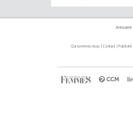
Annuaire
Qui sommes nous
Contact
Publicité