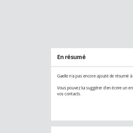
En résumé
Gaelle n'a pas encore ajouté de résumé à s
Vous pouvez lui suggérer d'en écrire un e
vos contacts.