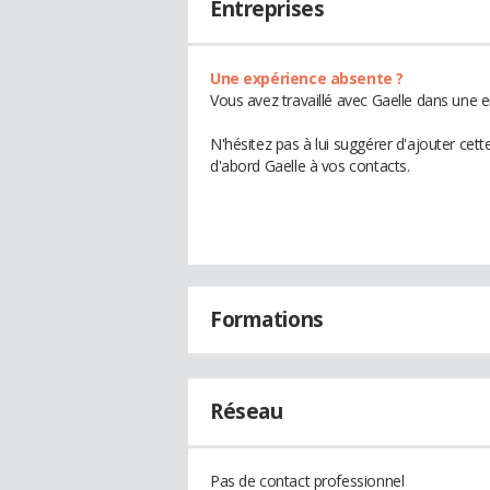
Entreprises
Une expérience absente ?
Vous avez travaillé avec Gaelle dans une e
N'hésitez pas à lui suggérer d'ajouter cet
d'abord Gaelle à vos contacts.
Formations
Réseau
Pas de contact professionnel