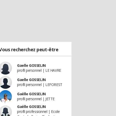
Vous recherchez peut-être
Gaelle GOSSELIN
profil personnel | LE HAVRE
Gaelle GOSSELIN
profil personnel | LEFOREST
Gaëlle GOSSELIN
profil personnel | JETTE
Gaëlle GOSSELIN
profil professionnel | Ecole