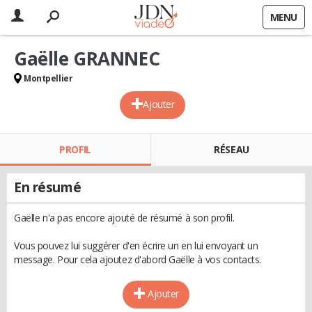
MENU
Gaëlle GRANNEC
Montpellier
Ajouter
PROFIL
RÉSEAU
En résumé
Gaëlle n'a pas encore ajouté de résumé à son profil.
Vous pouvez lui suggérer d'en écrire un en lui envoyant un
message. Pour cela ajoutez d'abord Gaëlle à vos contacts.
Ajouter