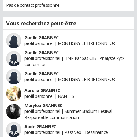
Pas de contact professionnel
Vous recherchez peut-être
Gaelle GRANNEC
profil personnel | MONTIGNY LE BRETONNEUX
Gaelle GRANNEC
profil professionnel | BNP Paribas CIB - Analyste kyc/
conformité
Gaelle GRANNEC
profil personnel | MONTIGNY LE BRETONNEUX
Aurelie GRANNEC
profil personnel | NANTES
Marylou GRANNEC
profil professionnel | Summer Stadium Festival -
Responsable communication
Aude GRANNEC
profil professionnel | Passiveo - Dessinatrice