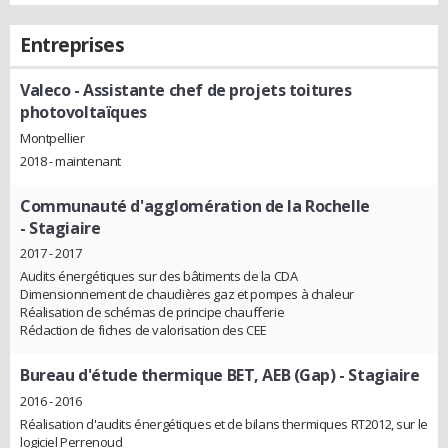
Entreprises
Valeco
- Assistante chef de projets toitures
photovoltaïques
Montpellier
2018 - maintenant
Communauté d'agglomération de la Rochelle
- Stagiaire
2017 - 2017
Audits énergétiques sur des bâtiments de la CDA
Dimensionnement de chaudières gaz et pompes à chaleur
Réalisation de schémas de principe chaufferie
Rédaction de fiches de valorisation des CEE
Bureau d'étude thermique BET, AEB (Gap)
- Stagiaire
2016 - 2016
Réalisation d'audits énergétiques et de bilans thermiques RT2012, sur le
logiciel Perrenoud