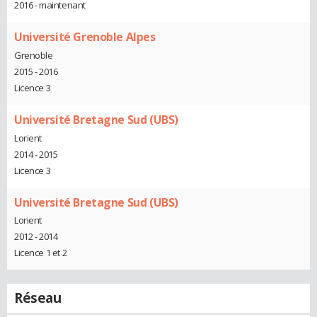
2016 - maintenant
Université Grenoble Alpes
Grenoble
2015 - 2016
Licence 3
Université Bretagne Sud (UBS)
Lorient
2014 - 2015
Licence 3
Université Bretagne Sud (UBS)
Lorient
2012 - 2014
Licence 1 et 2
Réseau