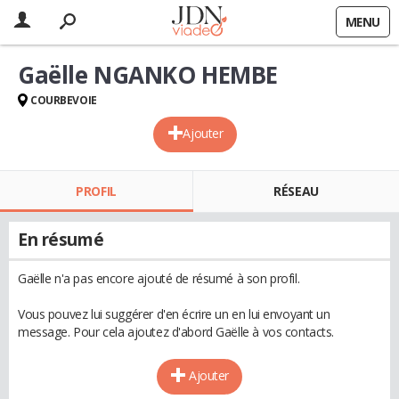
MENU
Gaëlle NGANKO HEMBE
COURBEVOIE
Ajouter
PROFIL
RÉSEAU
En résumé
Gaëlle n'a pas encore ajouté de résumé à son profil.
Vous pouvez lui suggérer d'en écrire un en lui envoyant un
message. Pour cela ajoutez d'abord Gaëlle à vos contacts.
Ajouter