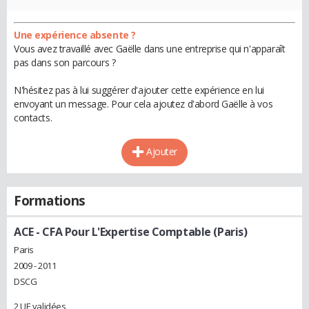
Une expérience absente ?
Vous avez travaillé avec Gaëlle dans une entreprise qui n'apparaît
pas dans son parcours ?
N'hésitez pas à lui suggérer d'ajouter cette expérience en lui
envoyant un message. Pour cela ajoutez d'abord Gaëlle à vos
contacts.
Ajouter
Formations
ACE - CFA Pour L'Expertise Comptable (Paris)
Paris
2009 - 2011
DSCG
2 UE validées