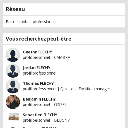
Réseau
Pas de contact professionnel
Vous recherchez peut-être
Gaetan FLECHY
profil personnel | CAMBRAI
Jordan FLECHY
profil professionnel
Thomas FLECHY
profil professionnel | Quintiles - Facilities manager
Benjamin FLECHY
profil personnel | OISSEL
Sebastien FLECHY
profil personnel | BEUGNY