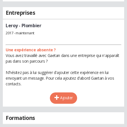
Entreprises
Leroy
- Plombier
2017 - maintenant
Une expérience absente ?
Vous avez travaillé avec Gaetan dans une entreprise qui n'apparaît
pas dans son parcours ?
N'hésitez pas à lui suggérer d'ajouter cette expérience en lui
envoyant un message. Pour cela ajoutez d'abord Gaetan à vos
contacts.
Ajouter
Formations