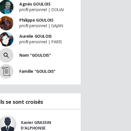
Agnès GOULOIS
profil personnel | DOUAI
Philippe GOULOIS
profil personnel | GAJAN
Aurelie GOULOIS
profil personnel | PARIS
Nom "GOULOIS"
Famille "GOULOIS"
Ils se sont croisés
Xavier GRASSIN
D'ALPHONSE