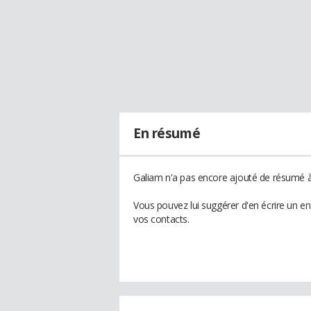
En résumé
Galiam n'a pas encore ajouté de résumé à 
Vous pouvez lui suggérer d'en écrire un e
vos contacts.