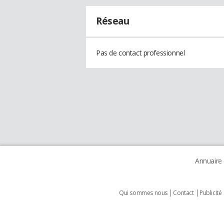
Réseau
Pas de contact professionnel
Annuaire
Qui sommes nous
Contact
Publicité