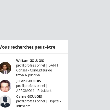
Vous recherchez peut-être
William GOULOIS
profil professionnel | BANITI
Conseil - Conducteur de
travaux principal
Julien GOULOIS
profil professionnel |
APROMO11 - Président
Celine GOULOIS
profil professionnel | Hopital -
Infirmiere