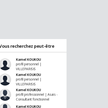
Vous recherchez peut-être
Kamel KOUKOU
profil personnel |
VILLEPARISIS
Kamel KOUKOU
profil personnel |
VILLEPARISIS
Kamel KOUKOU
profil professionnel | Asaïs -
Consultant fonctionnel
Kamel KOUKOU