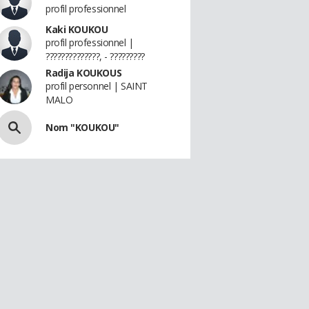
profil professionnel
Kaki KOUKOU
profil professionnel |
??????????????, - ?????????
Radija KOUKOUS
profil personnel | SAINT
MALO
Nom "KOUKOU"