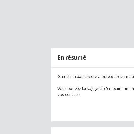
En résumé
Gamel n'a pas encore ajouté de résumé à 
Vous pouvez lui suggérer d'en écrire un e
vos contacts.