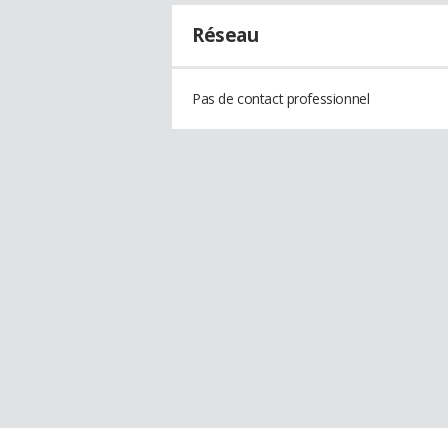
Réseau
Pas de contact professionnel