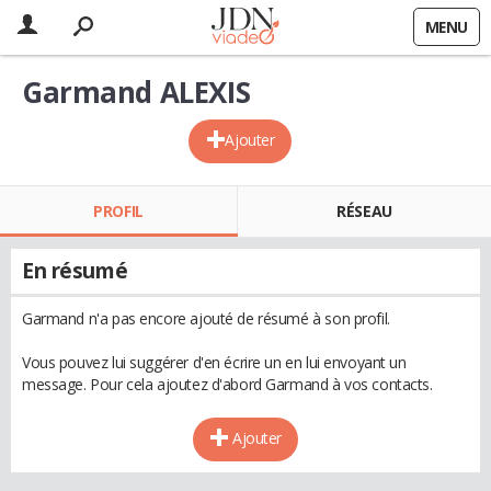
MENU
Garmand ALEXIS
Ajouter
PROFIL
RÉSEAU
En résumé
Garmand n'a pas encore ajouté de résumé à son profil.
Vous pouvez lui suggérer d'en écrire un en lui envoyant un
message. Pour cela ajoutez d'abord Garmand à vos contacts.
Ajouter