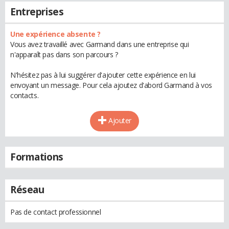
Entreprises
Une expérience absente ?
Vous avez travaillé avec Garmand dans une entreprise qui
n'apparaît pas dans son parcours ?
N'hésitez pas à lui suggérer d'ajouter cette expérience en lui
envoyant un message. Pour cela ajoutez d'abord Garmand à vos
contacts.
Ajouter
Formations
Réseau
Pas de contact professionnel