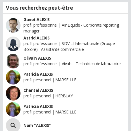
Vous recherchez peut-être
Ganot ALEXIS
profil professionnel | Air Liquide - Corporate reporting
manager
Astrid ALEXIS
profil professionnel | SDV LI Internationale (Groupe
Bolloré) - Assistante commerciale
Olivain ALEXIS
profil professionnel | Vivalis - Technicien de laboratoire
Patricia ALEXIS
profil personnel | MARSEILLE
Chantal ALEXIS
profil personnel | HERBLAY
Patricia ALEXIS
profil personnel | MARSEILLE
Nom "ALEXIS"