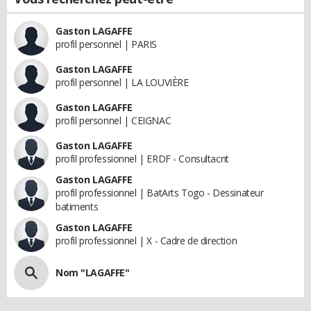
Gaston LAGAFFE
profil personnel | PARIS
Gaston LAGAFFE
profil personnel | LA LOUVIÈRE
Gaston LAGAFFE
profil personnel | CEIGNAC
Gaston LAGAFFE
profil professionnel | ERDF - Consultacnt
Gaston LAGAFFE
profil professionnel | BatArts Togo - Dessinateur
batiments
Gaston LAGAFFE
profil professionnel | X - Cadre de direction
Nom "LAGAFFE"