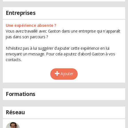
Entreprises
Une expérience absente ?
Vous avez travaillé avec Gaston dans une entreprise qui n'apparaît
pas dans son parcours ?
N'hésitez pas à lui suggérer d'ajouter cette expérience en lui
envoyant un message. Pour cela ajoutez d'abord Gaston à vos
contacts.
Ajouter
Formations
Réseau