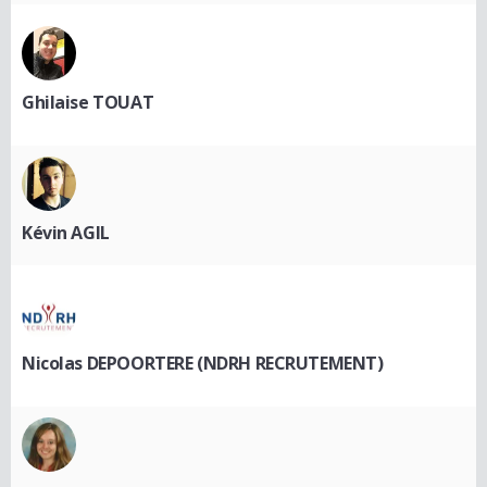
Ghilaise TOUAT
Kévin AGIL
Nicolas DEPOORTERE (NDRH RECRUTEMENT)