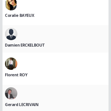
Coralie BAYEUX
Damien ERCKELBOUT
Florent ROY
Gerard LECRIVAIN