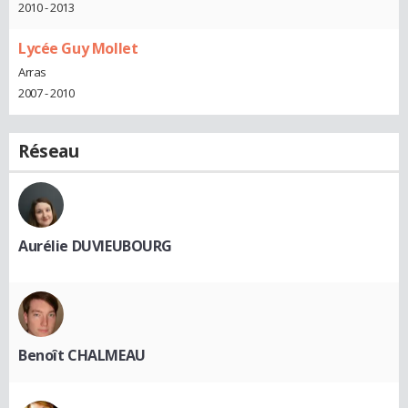
2010 - 2013
Lycée Guy Mollet
Arras
2007 - 2010
Réseau
Aurélie DUVIEUBOURG
Benoît CHALMEAU