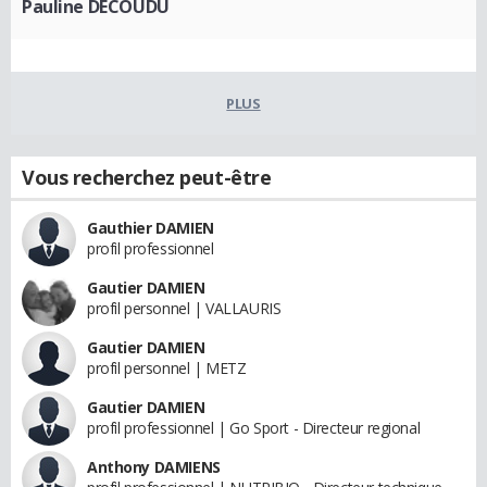
Pauline DECOUDU
PLUS
Vous recherchez peut-être
Gauthier DAMIEN
profil professionnel
Gautier DAMIEN
profil personnel | VALLAURIS
Gautier DAMIEN
profil personnel | METZ
Gautier DAMIEN
profil professionnel | Go Sport - Directeur regional
Anthony DAMIENS