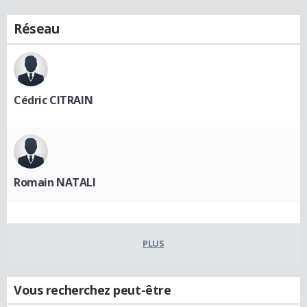
Réseau
Cédric CITRAIN
Romain NATALI
PLUS
Vous recherchez peut-être