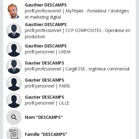
Gauthier DESCAMPS
profil professionnel | MyPépite - Fondateur / stratégies
et marketing digital
Gauthier DESCAMPS
profil professionnel | CCP COMPOSITES - Operateur en
production
Gauthier DESCAMPS
profil personnel | UXEM
Gautier DESCAMPS
profil professionnel | Cargill SSE - Ingénieur commercial
Gautier DESCAMPS
profil personnel | PARIS
Gautier DESCAMPS
profil personnel | LILLE
Nom "DESCAMPS"
Famille "DESCAMPS"