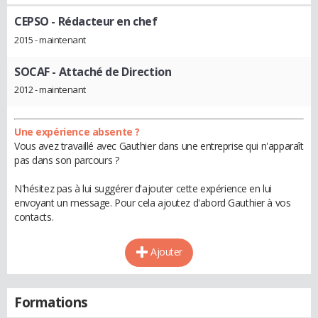
CEPSO
- Rédacteur en chef
2015 - maintenant
SOCAF
- Attaché de Direction
2012 - maintenant
Une expérience absente ?
Vous avez travaillé avec Gauthier dans une entreprise qui n'apparaît
pas dans son parcours ?
N'hésitez pas à lui suggérer d'ajouter cette expérience en lui
envoyant un message. Pour cela ajoutez d'abord Gauthier à vos
contacts.
Ajouter
Formations