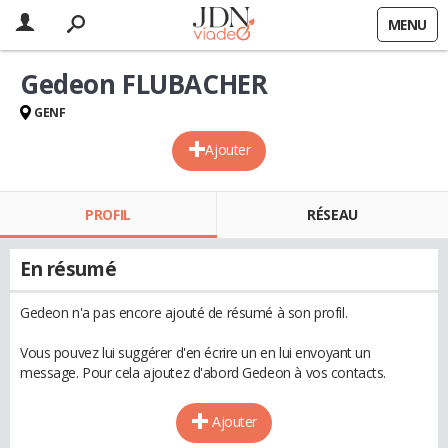
MENU
Gedeon FLUBACHER
GENF
Ajouter
PROFIL
RÉSEAU
En résumé
Gedeon n'a pas encore ajouté de résumé à son profil.
Vous pouvez lui suggérer d'en écrire un en lui envoyant un
message. Pour cela ajoutez d'abord Gedeon à vos contacts.
Ajouter