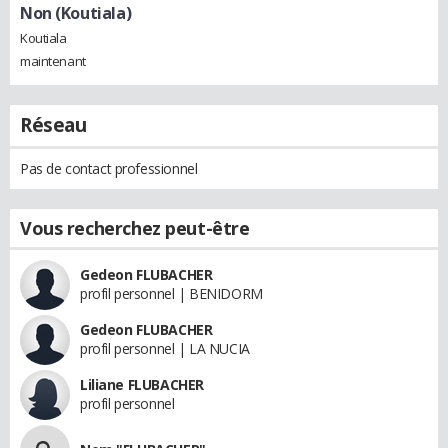
Non (Koutiala)
Koutiala
maintenant
Réseau
Pas de contact professionnel
Vous recherchez peut-être
Gedeon FLUBACHER
profil personnel | BENIDORM
Gedeon FLUBACHER
profil personnel | LA NUCIA
Liliane FLUBACHER
profil personnel